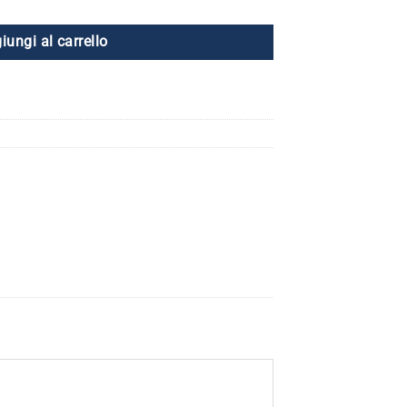
iungi al carrello