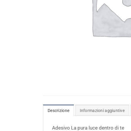
Descrizione
Informazioni aggiuntive
Adesivo La pura luce dentro di te