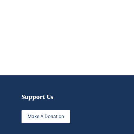
Support Us
Make A Donation