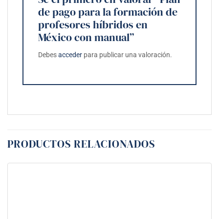
de pago para la formación de
profesores híbridos en
México con manual”
Debes
acceder
para publicar una valoración.
PRODUCTOS RELACIONADOS