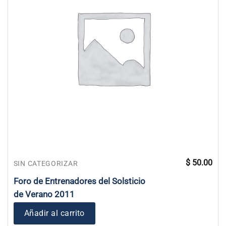
$
50.00
SIN CATEGORIZAR
Foro de Entrenadores del Solsticio
de Verano 2011
Añadir al carrito