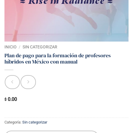
INICIO
/
SIN CATEGORIZAR
Plan de pago para la formación de profesores
híbridos en México con manual
0.00
$
Categoría:
Sin categorizar