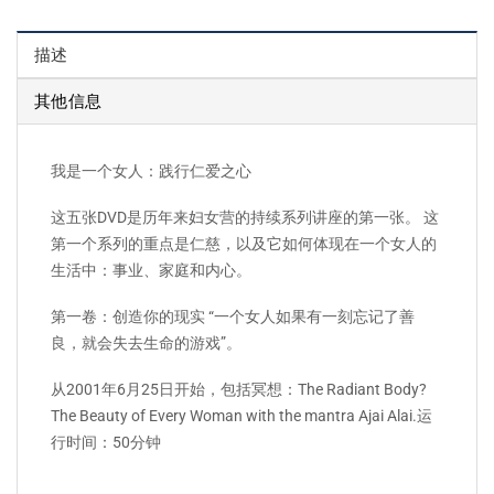
描述
其他信息
我是一个女人：践行仁爱之心
这五张DVD是历年来妇女营的持续系列讲座的第一张。 这
第一个系列的重点是仁慈，以及它如何体现在一个女人的
生活中：事业、家庭和内心。
第一卷：创造你的现实 “一个女人如果有一刻忘记了善
良，就会失去生命的游戏”。
从2001年6月25日开始，包括冥想：The Radiant Body?
The Beauty of Every Woman with the mantra Ajai Alai.运
行时间：50分钟