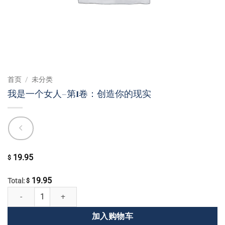
首页
/
未分类
我是一个女人–第1卷：创造你的现实
19.95
$
19.95
Total:
$
我是一个女人--第1卷：创造你的现实 数量
加入购物车