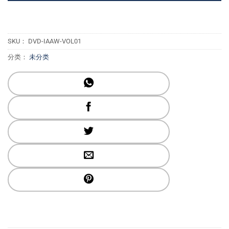
SKU：
DVD-IAAW-VOL01
分类：
未分类