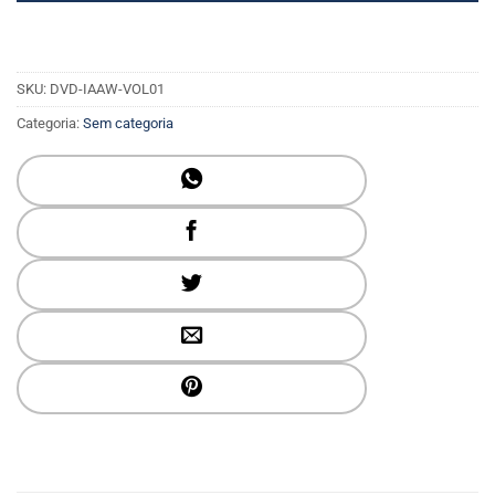
SKU:
DVD-IAAW-VOL01
Categoria:
Sem categoria