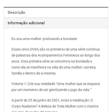
Descrição
Informação adicional
Eu sou uma mulher: praticando a bondade
Esses cinco DVDs são os primeiros de uma série contínua
de palestras dos Acampamentos Femininos ao longo dos
anos. Esta primeira série se concentra na bondade e
como ela se manifesta na vida de uma mulher: carreira,
família e dentro de si mesma.
Volume 1: Crie sua realidade “Uma mulher que se esquece
por um momento de ser gentil perde o jogo da vida.”
A partir de 25 de junho de 2001, inclui a meditação: O
Corpo Radiante? A Beleza de Toda Mulher com o mantra