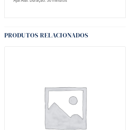
Ajai Alai. Duração: 50 minutos
PRODUTOS RELACIONADOS