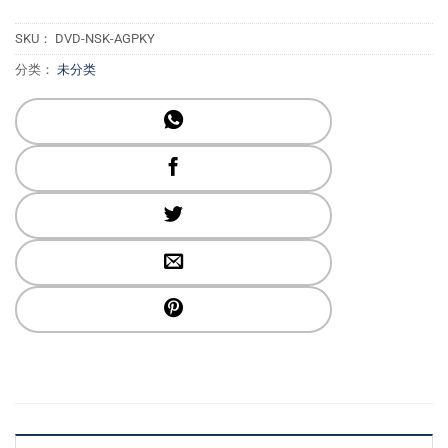
SKU：
DVD-NSK-AGPKY
分类：
未分类