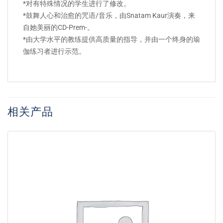
*对有特殊情况的学生进行了修改。
*鼓舞人心和治愈的咒语/音乐，由Snatam Kaur演奏，来
自她美丽的CD-Prem-。
*由大学水平的教练提供高质量的指导，并由一个终身的瑜
伽练习者进行示范。
相关产品