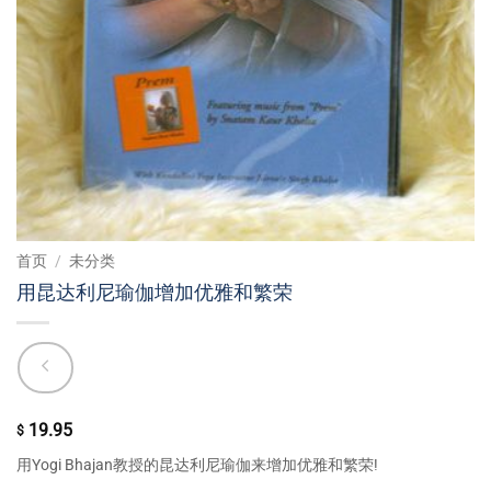
首页
/
未分类
用昆达利尼瑜伽增加优雅和繁荣
19.95
$
用Yogi Bhajan教授的昆达利尼瑜伽来增加优雅和繁荣!