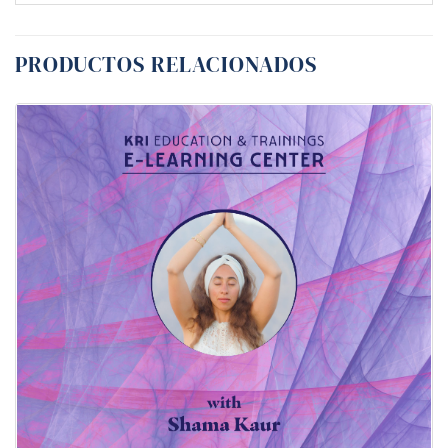
PRODUCTOS RELACIONADOS