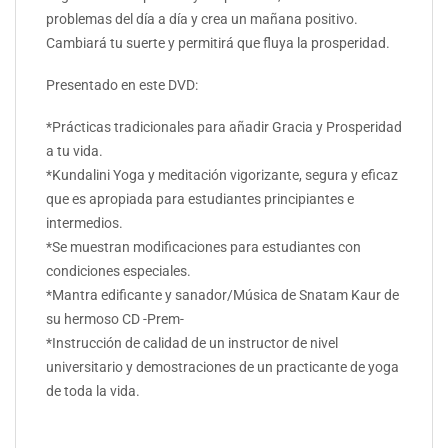
problemas del día a día y crea un mañana positivo.
Cambiará tu suerte y permitirá que fluya la prosperidad.
Presentado en este DVD:
*Prácticas tradicionales para añadir Gracia y Prosperidad
a tu vida.
*Kundalini Yoga y meditación vigorizante, segura y eficaz
que es apropiada para estudiantes principiantes e
intermedios.
*Se muestran modificaciones para estudiantes con
condiciones especiales.
*Mantra edificante y sanador/Música de Snatam Kaur de
su hermoso CD -Prem-
*Instrucción de calidad de un instructor de nivel
universitario y demostraciones de un practicante de yoga
de toda la vida.