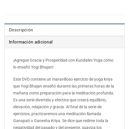
Descripción
Información adicional
¡Agregue Gracia y Prosperidad con Kundalini Yoga como
lo enseñó Yogi Bhajan!
Este DVD contiene un maravilloso ejercicio de yoga kriya
que Yogi Bhajan enseñó durante las primeras horas de la
mañana como preparación para la meditación profunda.
Es una serie divertida y efectiva que creará equilibrio,
elevación, relajación y gracia. Al final de la serie de
ejercicios, practicaremos una meditación llamada
Ganapati o Ganesha Kriya. Se dice que redime toda la
negatividad del pasado y del presente, suaviza los