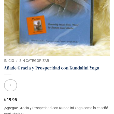
INICIO
/
SIN CATEGORIZAR
Añade Gracia y Prosperidad con Kundalini Yoga
19.95
$
¡Agregue Gracia y Prosperidad con Kundalini Yoga como lo enseñó