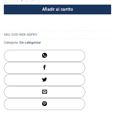
Añadir al carrito
SKU:
DVD-NSK-AGPKY
Categoría:
Sin categorizar