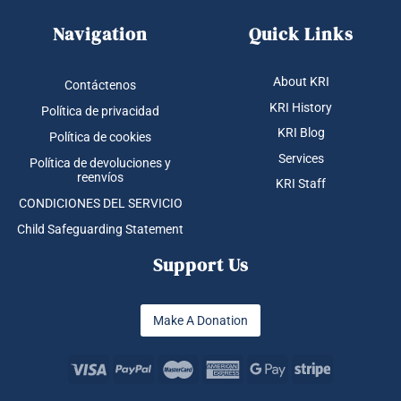
Navigation
Quick Links
About KRI
Contáctenos
KRI History
Política de privacidad
KRI Blog
Política de cookies
Services
Política de devoluciones y
reenvíos
KRI Staff
CONDICIONES DEL SERVICIO
Child Safeguarding Statement
Support Us
Make A Donation