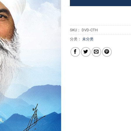
SKU：
DVD-CTH
分类：
未分类