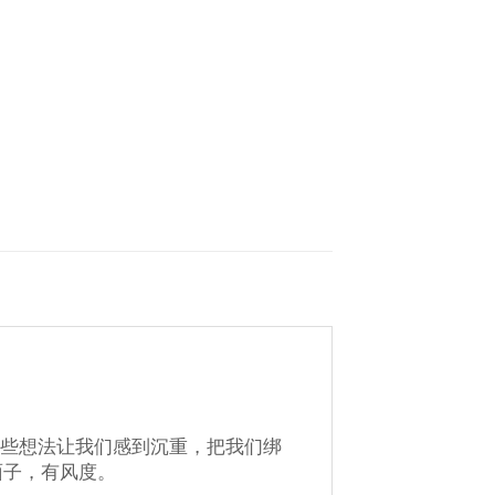
哪些想法让我们感到沉重，把我们绑
面子，有风度。