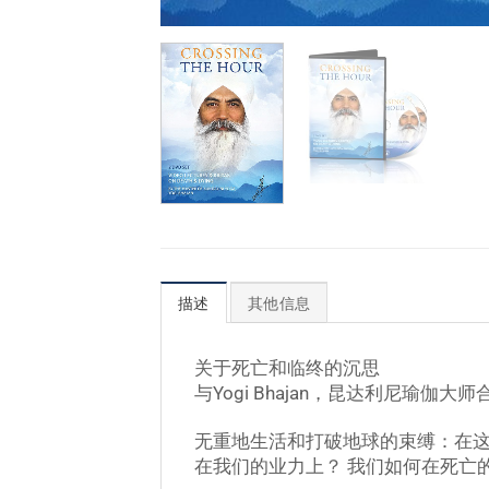
描述
其他信息
关于死亡和临终的沉思
与Yogi Bhajan，昆达利尼瑜伽大师
无重地生活和打破地球的束缚：在这
在我们的业力上？ 我们如何在死亡的