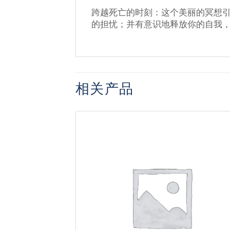
跨越死亡的时刻：这个美丽的冥想
的担忧；并有意识地释放你的自我
相关产品