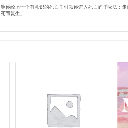
引导你经历一个有意识的死亡？引领你进入死亡的呼吸法；走
，死而复生。