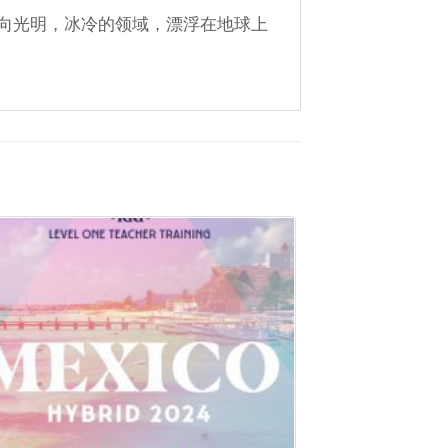
向光明，冰冷的领域，漂浮在地球上