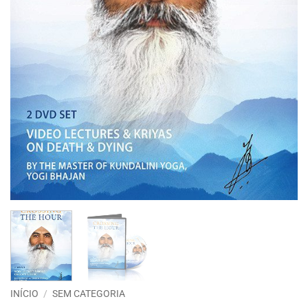
INÍCIO
/
SEM CATEGORIA