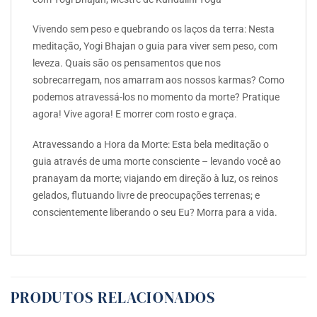
Vivendo sem peso e quebrando os laços da terra: Nesta
meditação, Yogi Bhajan o guia para viver sem peso, com
leveza. Quais são os pensamentos que nos
sobrecarregam, nos amarram aos nossos karmas? Como
podemos atravessá-los no momento da morte? Pratique
agora! Vive agora! E morrer com rosto e graça.
Atravessando a Hora da Morte: Esta bela meditação o
guia através de uma morte consciente – levando você ao
pranayam da morte; viajando em direção à luz, os reinos
gelados, flutuando livre de preocupações terrenas; e
conscientemente liberando o seu Eu? Morra para a vida.
PRODUTOS RELACIONADOS