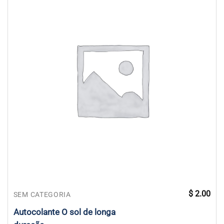
$
2.00
SEM CATEGORIA
Autocolante O sol de longa