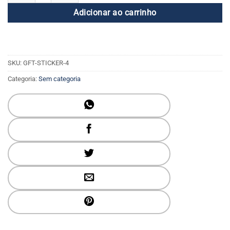
Adicionar ao carrinho
SKU:
GFT-STICKER-4
Categoria:
Sem categoria