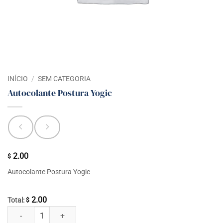
INÍCIO
/
SEM CATEGORIA
Autocolante Postura Yogic
2.00
$
Autocolante Postura Yogic
2.00
Total:
$
Autocolante Postura Yogic quantidade