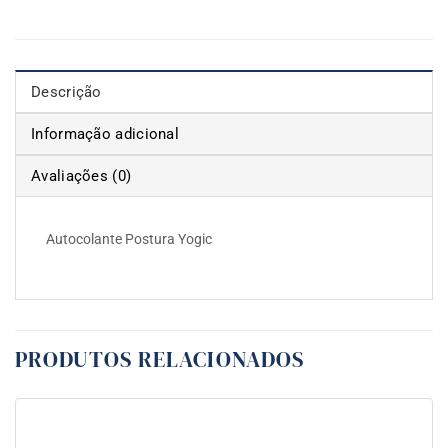
Descrição
Informação adicional
Avaliações (0)
Autocolante Postura Yogic
PRODUTOS RELACIONADOS