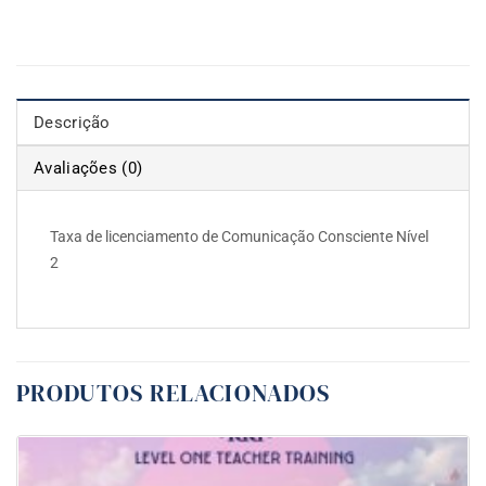
Descrição
Avaliações (0)
Taxa de licenciamento de Comunicação Consciente Nível
2
PRODUTOS RELACIONADOS