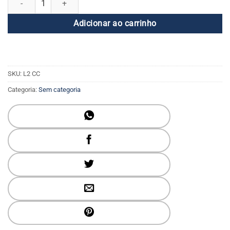
Adicionar ao carrinho
SKU:
L2 CC
Categoria:
Sem categoria