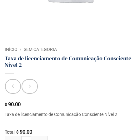
INÍCIO
/
SEM CATEGORIA
Taxa de licenciamento de Comunicação Consciente
Nível 2
90.00
$
Taxa de licenciamento de Comunicação Consciente Nível 2
90.00
Total:
$
Taxa de licenciamento de Comunicação Consciente Nível 2 quantidade