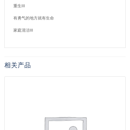
重生III
有勇气的地方就有生命
家庭清洁III
相关产品