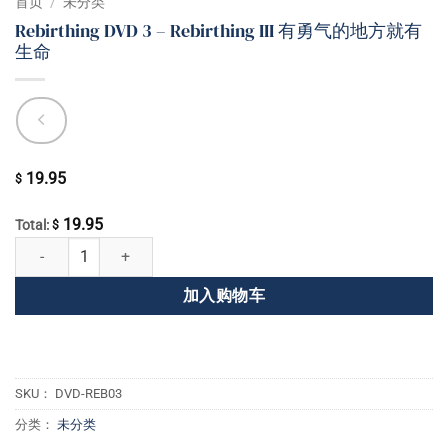
首页
/
未分类
Rebirthing DVD 3 – Rebirthing III 有勇气的地方就有
生命
19.95
$
19.95
Total:
$
Rebirthing DVD 3 - Rebirthing III 有勇气的地方就有生命 数量
加入购物车
SKU：
DVD-REB03
分类：
未分类