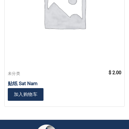
$
2.00
未分类
贴纸 Sat Nam
加入购物车