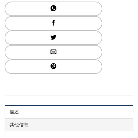
描述
其他信息