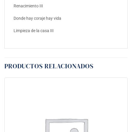
Renacimiento III
Donde hay coraje hay vida
Limpieza de la casa III
PRODUCTOS RELACIONADOS