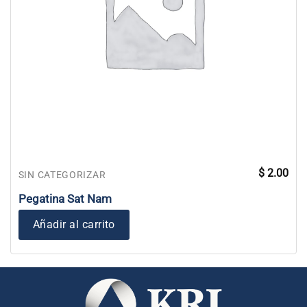
$
2.00
SIN CATEGORIZAR
Pegatina Sat Nam
Añadir al carrito