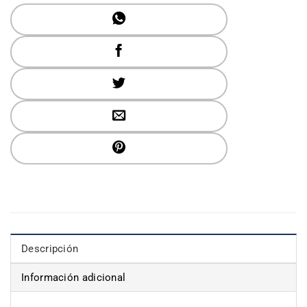
Descripción
Información adicional