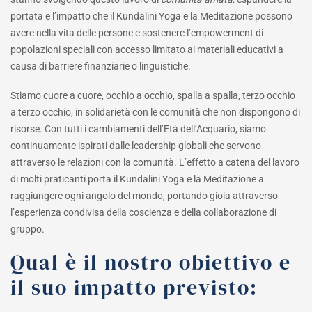
portata e l’impatto che il Kundalini Yoga e la Meditazione possono
avere nella vita delle persone e sostenere l’empowerment di
popolazioni speciali con accesso limitato ai materiali educativi a
causa di barriere finanziarie o linguistiche.
Stiamo cuore a cuore, occhio a occhio, spalla a spalla, terzo occhio
a terzo occhio, in solidarietà con le comunità che non dispongono di
risorse. Con tutti i cambiamenti dell’Età dell’Acquario, siamo
continuamente ispirati dalle leadership globali che servono
attraverso le relazioni con la comunità. L’effetto a catena del lavoro
di molti praticanti porta il Kundalini Yoga e la Meditazione a
raggiungere ogni angolo del mondo, portando gioia attraverso
l’esperienza condivisa della coscienza e della collaborazione di
gruppo.
Qual è il nostro obiettivo e
il suo impatto previsto: