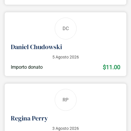
DC
Daniel Chudowski
5 Agosto 2026
$11.00
Importo donato
RP
Regina Perry
3 Agosto 2026