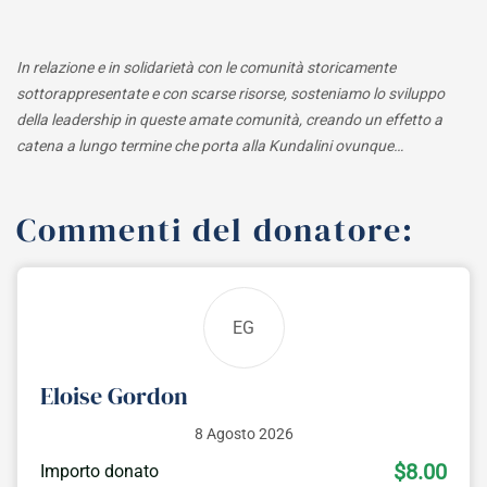
In relazione e in solidarietà con le comunità storicamente
sottorappresentate e con scarse risorse, sosteniamo lo sviluppo
della leadership in queste amate comunità, creando un effetto a
catena a lungo termine che porta alla Kundalini ovunque…
Commenti del donatore:
EG
Eloise Gordon
8 Agosto 2026
$8.00
Importo donato