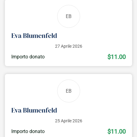
EB
Eva Blumenfeld
27 Aprile 2026
$11.00
Importo donato
EB
Eva Blumenfeld
25 Aprile 2026
$11.00
Importo donato