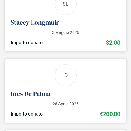
SL
Stacey Longmuir
3 Maggio 2026
$2.00
Importo donato
ID
Ines De Palma
28 Aprile 2026
€200,00
Importo donato