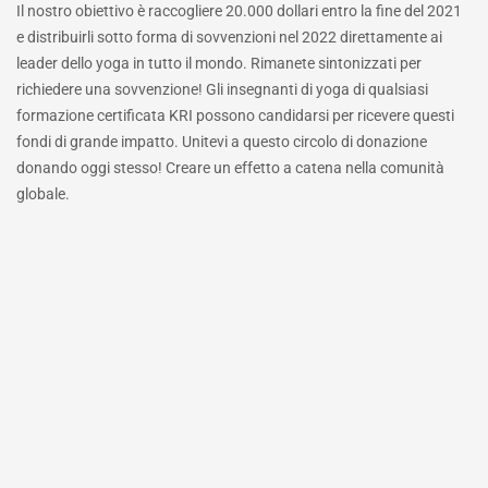
Il nostro obiettivo è raccogliere 20.000 dollari entro la fine del 2021
e distribuirli sotto forma di sovvenzioni nel 2022 direttamente ai
leader dello yoga in tutto il mondo. Rimanete sintonizzati per
richiedere una sovvenzione! Gli insegnanti di yoga di qualsiasi
formazione certificata KRI possono candidarsi per ricevere questi
fondi di grande impatto. Unitevi a questo circolo di donazione
donando oggi stesso! Creare un effetto a catena nella comunità
globale.