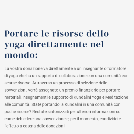
Portare le risorse dello
yoga direttamente nel
mondo:
La vostra donazione va direttamente a un insegnante o formatore
di yoga che ha un rapporto di collaborazione con una comunità con
scarse risorse. Attraverso un processo di selezione delle
sovvenzioni, verrà assegnato un premio finanziario per portare
materiali, insegnamenti e supporto di Kundalini Yoga e Meditazione
alle comunità. State portando la Kundalini in una comunità con
poche risorse? Restate sintonizzati per ulteriori informazioni su
come richiedere una sovvenzione e, per il momento, condividete
l’effetto a catena delle donazioni!