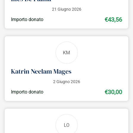
21 Giugno 2026
€43,56
Importo donato
KM
Katrin Neelam Mages
2 Giugno 2026
€30,00
Importo donato
LO