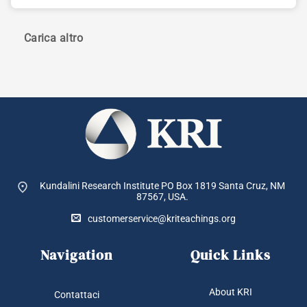
Carica altro
Kundalini Research Institute PO Box 1819
Santa Cruz, NM
87567, USA.
customerservice@kriteachings.org
Navigation
Quick Links
About KRI
Contattaci