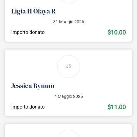
Ligia H Olaya R
31 Maggio 2026
$10.00
Importo donato
JB
Jessica Bynum
4 Maggio 2026
$11.00
Importo donato