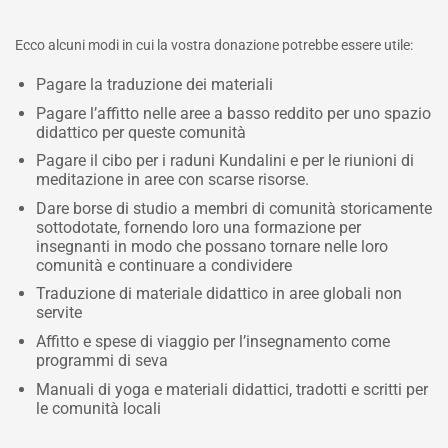
Ecco alcuni modi in cui la vostra donazione potrebbe essere utile:
Pagare la traduzione dei materiali
Pagare l’affitto nelle aree a basso reddito per uno spazio
didattico per queste comunità
Pagare il cibo per i raduni Kundalini e per le riunioni di
meditazione in aree con scarse risorse.
Dare borse di studio a membri di comunità storicamente
sottodotate, fornendo loro una formazione per
insegnanti in modo che possano tornare nelle loro
comunità e continuare a condividere
Traduzione di materiale didattico in aree globali non
servite
Affitto e spese di viaggio per l’insegnamento come
programmi di seva
Manuali di yoga e materiali didattici, tradotti e scritti per
le comunità locali