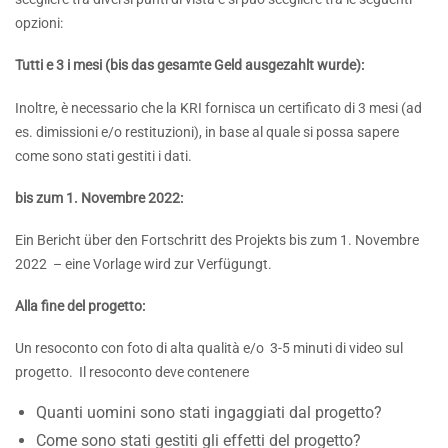
opzioni:
Tutti e 3 i mesi (bis das gesamte Geld ausgezahlt wurde):
Inoltre, è necessario che la KRI fornisca un certificato di 3 mesi (ad
es. dimissioni e/o restituzioni), in base al quale si possa sapere
come sono stati gestiti i dati.
bis zum 1. Novembre 2022:
Ein Bericht über den Fortschritt des Projekts bis zum 1. Novembre
2022 – eine Vorlage wird zur Verfügungt.
Alla fine del progetto:
Un resoconto con foto di alta qualità e/o 3-5 minuti di video sul
progetto. Il resoconto deve contenere
Quanti uomini sono stati ingaggiati dal progetto?
Come sono stati gestiti gli effetti del progetto?