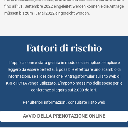
fino all’1.1. Settembre 2022 eingeleitet werden können e die Anträge
müssen bis zum 1. Mai 2022 eingereicht werden.
Fattori di rischio
L’applicazione è stata gestita in modo così semplice, semplice e
leggero da essere perfetta. È possibile effettuare uno scambio di
informazioni, se si desidera che l’Antragsformular sul sito web di
KRI o IKYTA venga utilizzato. L’importo massimo delle spese per le
conferenze si aggira sui 2.000 dollari.
Per ulteriori informazioni, consultate il sito web
AVVIO DELLA PRENOTAZIONE ONLINE