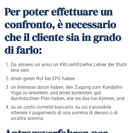
Per poter effettuare un
confronto, è necessario
che il cliente sia in grado
di farlo:
Da almeno un anno un KRI-zertifizierter Lehrer der Stufe
eins sein
einen guten Ruf bei EPS haben
un Interesse daran haben, den Zugang zum Kundalini
Yoga zu erweitern, und einen konkreten, gut
durchdachten Plan haben, wie sie das tun können, und
su un conto corrente bancario, su cui è possibile
ottenere il pagamento di una somma di denaro o di
un’altra somma