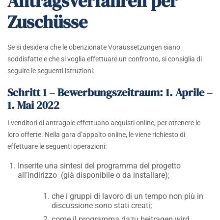
Antragsverfahren per
Zuschüsse
Se si desidera che le obenzionate Voraussetzungen siano
soddisfatte e che si voglia effettuare un confronto, si consiglia di
seguire le seguenti istruzioni:
Schritt 1 – Bewerbungszeitraum:
1. Aprile –
1. Mai 2022
I venditori di antragole effettuano acquisti online, per ottenere le
loro offerte. Nella gara d’appalto online, le viene richiesto di
effettuare le seguenti operazioni:
Inserite una sintesi del programma del progetto
all’indirizzo (già disponibile o da installare);
che i gruppi di lavoro di un tempo non più in
discussione sono stati creati;
come il programma dazu beitragen wird,