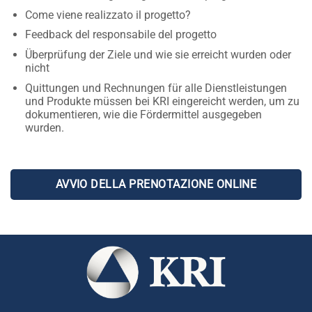
Come viene realizzato il progetto?
Feedback del responsabile del progetto
Überprüfung der Ziele und wie sie erreicht wurden oder
nicht
Quittungen und Rechnungen für alle Dienstleistungen
und Produkte müssen bei KRI eingereicht werden, um zu
dokumentieren, wie die Fördermittel ausgegeben
wurden.
AVVIO DELLA PRENOTAZIONE ONLINE