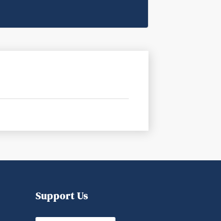
Support Us