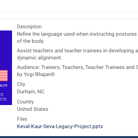
Description
Refine the language used when instructing postures 
of the body.
Assist teachers and teacher trainees in developing a
dynamic alignment.
Audience: Trainers, Teachers, Teacher Trainees and 
by Yogi Bhajan©️
City
Durham, NC
Country
United States
Files
Keval-Kaur-Seva-Legacy-Project.pptx