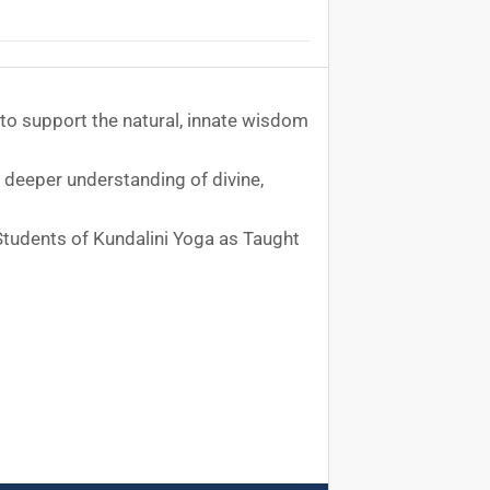
to support the natural, innate wisdom
 deeper understanding of divine,
Students of Kundalini Yoga as Taught