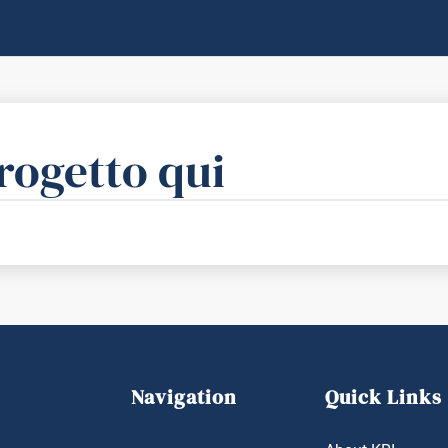
progetto qui
Navigation
Quick Links