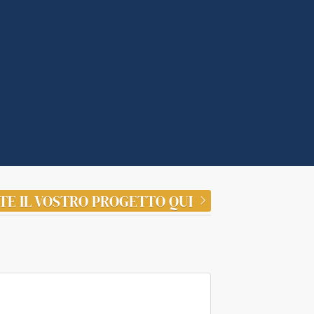
TE IL VOSTRO PROGETTO QUI