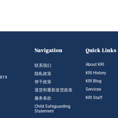
Navigation
Quick Links
About KRI
联系我们
KRI History
隐私政策
1819
KRI Blog
饼干政策
Services
退货和重新发货政策
KRI Staff
服务条款
Child Safeguarding
Statement