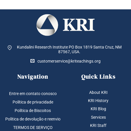
Kundalini Research Institute PO Box 1819
Santa Cruz, NM
87567, USA.
customerservice@kriteachings.org
Navigation
Quick Links
About KRI
Entre em contato conosco
KRI History
Política de privacidade
KRI Blog
Política de Biscoitos
Services
Política de devolução e reenvio
KRI Staff
TERMOS DE SERVIÇO