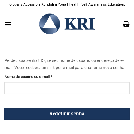
Skip
Globally Accessible Kundalini Yoga | Health. Self Awareness. Education.
to
content
Perdeu sua senha? Digite seu nome de usuário ou endereço de e-
mail. Você receberá um link por e-mail para criar uma nova senha.
Obrigatório
Nome de usuário ou e-mail
*
Redefinir senha