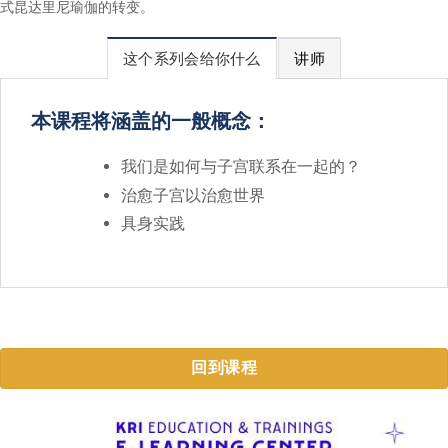
式昆达里尼瑜伽的转变。
这个系列会给你什么
讲师
本课程将涵盖的一般概念：
我们是如何与子宫联系在一起的？
治愈子宫以治愈世界
具身实践
回到课程