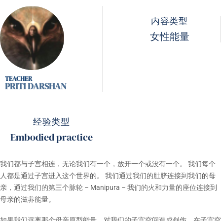
内容类型
女性能量
PRITI DARSHAN
经验类型
Embodied practice
我们都与子宫相连，无论我们有一个，放开一个或没有一个。 我们每个
人都是通过子宫进入这个世界的。 我们通过我们的肚脐连接到我们的母
亲，通过我们的第三个脉轮 – Manipura – 我们的火和力量的座位连接到
母亲的滋养能量。
如果我们远离那个母亲原型能量，对我们的子宫空间造成创伤，在子宫空