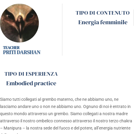
TIPO DI CONTENUTO
Energia femminile
PRITI DARSHAN
TIPO DI ESPERIENZA
Embodied practice
Siamo tutti collegati al grembo materno, che ne abbiamo uno, ne
lasciamo andare uno o non ne abbiamo uno. Ognuno di noi è entrato in
questo mondo attraverso un grembo. Siamo collegati a nostra madre
attraverso il nostro ombelico connesso attraverso il nostro terzo chakra
– Manipura – la nostra sede del fuoco e del potere, all’energia nutriente