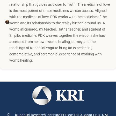
relationship that guides us closer to Truth. The medicine of love
is the most potent of these medicines we can access. Aligned
with the medicine of love, PDK works with the medicine of the
womb and its relationship to the reality birthed around us. A
womb aficionado, KY teacher, Hatha teacher, and student of
Shipibo medicine, PDK weaves together the wisdom she has
accessed from her own womb healing journey and the
teachings of Kundalini Yoga to bring an experiential,
contemplative, and ceremonial experience of working with
womb healing.
Kundalini Research Institute PO Box 1819
Santa Cruz, NM