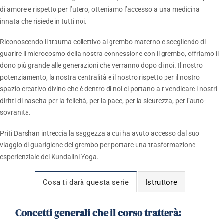
di amore e rispetto per l’utero, otteniamo l’accesso a una medicina
innata che risiede in tutti noi.
Riconoscendo il trauma collettivo al grembo materno e scegliendo di
guarire il microcosmo della nostra connessione con il grembo, offriamo il
dono più grande alle generazioni che verranno dopo di noi. Il nostro
potenziamento, la nostra centralità e il nostro rispetto per il nostro
spazio creativo divino che è dentro di noi ci portano a rivendicare i nostri
diritti di nascita per la felicità, per la pace, per la sicurezza, per l’auto-
sovranità.
Priti Darshan intreccia la saggezza a cui ha avuto accesso dal suo
viaggio di guarigione del grembo per portare una trasformazione
esperienziale del Kundalini Yoga.
Cosa ti darà questa serie
Istruttore
Concetti generali che il corso tratterà: