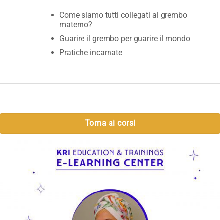
Come siamo tutti collegati al grembo
materno?
Guarire il grembo per guarire il mondo
Pratiche incarnate
Torna ai corsi