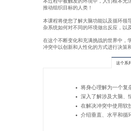
本过程中被触发的环境中，人们根本无法
推动组织目标的人类！
本课程将使您了解大脑功能以及循环领导
杂系统如何对不同的环境做出反应，以
在这个不断变化和充满挑战的世界中，
冲突中以创新和人性化的方式进行决策
这个系
将身心理解为一个复
深入了解涉及大脑、
在解决冲突中使用软
介绍垂直、水平和循