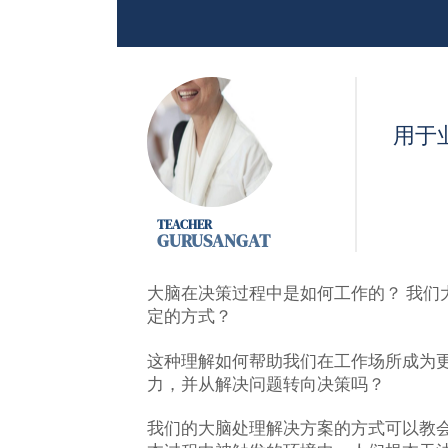
用于
GURUSANGAT
大脑在决策过程中是如何工作的？ 我们
定的方式？
这种理解如何帮助我们在工作场所成为更
力，并从解决问题转向决策吗？
我们的大脑处理解决方案的方式可以教会