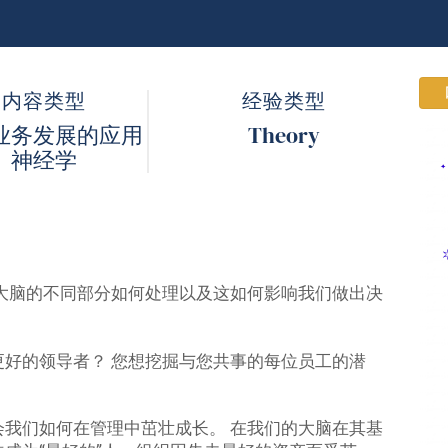
内容类型
经验类型
业务发展的应用
Theory
神经学
大脑的不同部分如何处理以及这如何影响我们做出决
好的领导者？ 您想挖掘与您共事的每位员工的潜
我们如何在管理中茁壮成长。 在我们的大脑在其基