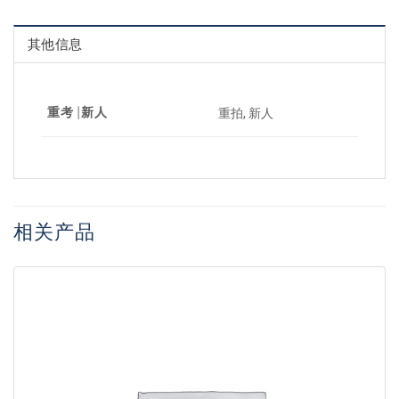
其他信息
重考 |新人
重拍, 新人
相关产品