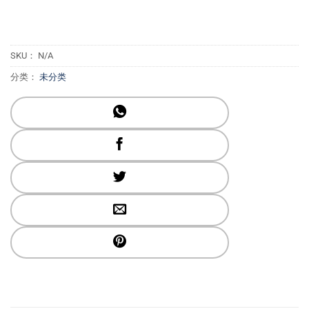
SKU：
N/A
分类：
未分类