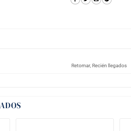
Retomar, Recién llegados
NADOS