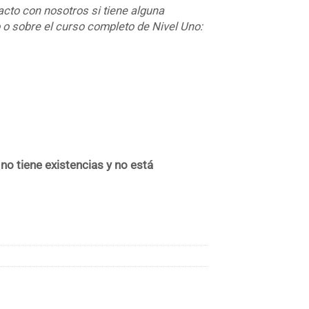
cto con nosotros si tiene alguna
 o sobre el curso completo de Nivel Uno:
o tiene existencias y no está