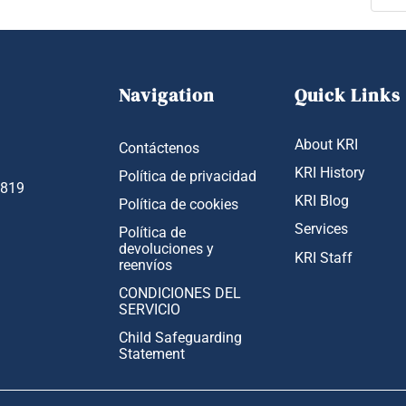
Navigation
Quick Links
About KRI
Contáctenos
KRI History
Política de privacidad
1819
KRI Blog
Política de cookies
Services
Política de
devoluciones y
KRI Staff
reenvíos
CONDICIONES DEL
SERVICIO
Child Safeguarding
Statement