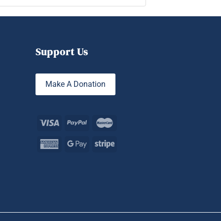
Support Us
Make A Donation