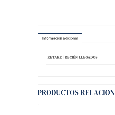
Información adicional
RETAKE | RECIÉN LLEGADOS
PRODUCTOS RELACIO