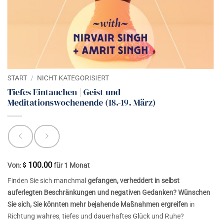
START
/
NICHT KATEGORISIERT
Tiefes Eintauchen | Geist und
Meditationswochenende (18.-19. März)
100.00
Von:
für 1 Monat
$
Finden Sie sich manchmal
gefangen, verheddert in selbst
auferlegten Beschränkungen und negativen Gedanken?
Wünschen
Sie sich, Sie könnten mehr bejahende Maßnahmen ergreifen
in
Richtung wahres, tiefes und dauerhaftes Glück und Ruhe?