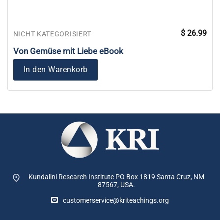
$
26.99
NICHT KATEGORISIERT
Von Gemüse mit Liebe eBook
In den Warenkorb
Kundalini Research Institute PO Box 1819
Santa Cruz, NM
87567, USA.
customerservice@kriteachings.org