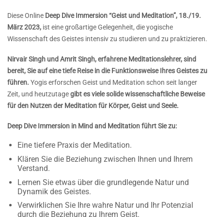
Diese Online
Deep Dive Immersion “Geist und Meditation”, 18./19.
März 2023,
ist eine großartige Gelegenheit, die yogische
Wissenschaft des Geistes intensiv zu studieren und zu praktizieren.
Nirvair Singh und Amrit Singh, erfahrene Meditationslehrer, sind
bereit, Sie auf eine tiefe Reise in die Funktionsweise Ihres Geistes zu
führen.
Yogis erforschen Geist und Meditation schon seit langer
Zeit, und heutzutage
gibt es viele solide wissenschaftliche Beweise
für den Nutzen der Meditation für Körper, Geist und Seele.
Deep Dive Immersion in Mind and Meditation führt Sie zu:
Eine tiefere Praxis der Meditation.
Klären Sie die Beziehung zwischen Ihnen und Ihrem
Verstand.
Lernen Sie etwas über die grundlegende Natur und
Dynamik des Geistes.
Verwirklichen Sie Ihre wahre Natur und Ihr Potenzial
durch die Beziehung zu Ihrem Geist.