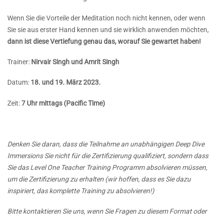
Wenn Sie die Vorteile der Meditation noch nicht kennen, oder wenn
Sie sie aus erster Hand kennen und sie wirklich anwenden möchten,
dann ist diese Vertiefung genau das, worauf Sie gewartet haben!
Trainer:
Nirvair Singh und Amrit Singh
Datum:
18. und 19. März 2023.
Zeit:
7 Uhr mittags (Pacific Time)
Denken Sie daran, dass die Teilnahme an unabhängigen Deep Dive
Immersions Sie nicht für die Zertifizierung qualifiziert, sondern dass
Sie das Level One Teacher Training Programm absolvieren müssen,
um die Zertifizierung zu erhalten (wir hoffen, dass es Sie dazu
inspiriert, das komplette Training zu absolvieren!)
Bitte kontaktieren Sie uns, wenn Sie Fragen zu diesem Format oder