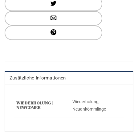
Zusätzliche Informationen
Wiederholung,
WIEDERHOLUNG |
NEWCOMER
Neuankömmlinge