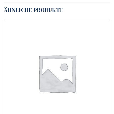
ÄHNLICHE PRODUKTE