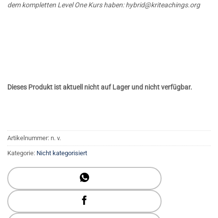
dem kompletten Level One Kurs haben:
hybrid@kriteachings.org
Dieses Produkt ist aktuell nicht auf Lager und nicht verfügbar.
Artikelnummer:
n. v.
Kategorie:
Nicht kategorisiert