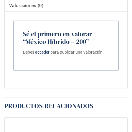
Valoraciones (0)
Sé el primero en valorar
“México Híbrido – 200”
Debes
acceder
para publicar una valoración.
PRODUCTOS RELACIONADOS