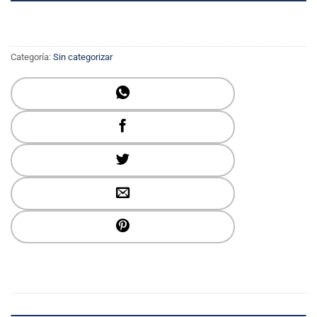
Categoría:
Sin categorizar