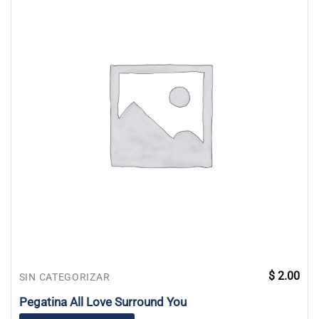
$
2.00
SIN CATEGORIZAR
Pegatina All Love Surround You