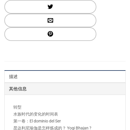
描述
其他信息
转型
水族时代的变化的时间表
第一卷：El dominio del Ser
昆达利尼瑜伽是怎样炼成的？ Yogi Bhajan ?