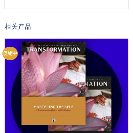
相关产品
促销中