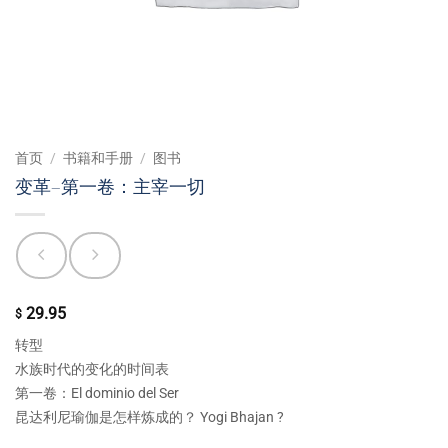
首页
/
书籍和手册
/
图书
变革–第一卷：主宰一切
29.95
$
转型
水族时代的变化的时间表
第一卷：El dominio del Ser
昆达利尼瑜伽是怎样炼成的？ Yogi Bhajan ?