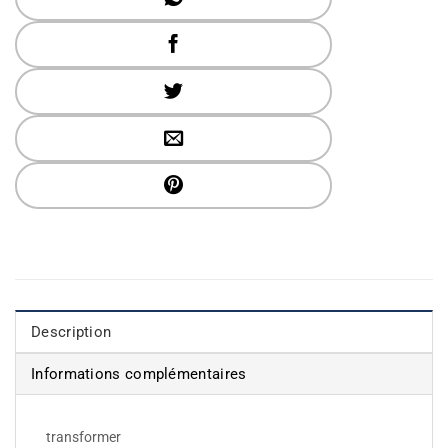
Description
Informations complémentaires
transformer