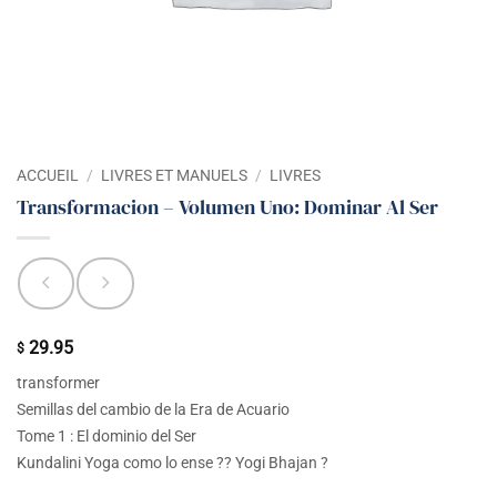
ACCUEIL
/
LIVRES ET MANUELS
/
LIVRES
Transformacion – Volumen Uno: Dominar Al Ser
29.95
$
transformer
Semillas del cambio de la Era de Acuario
Tome 1 : El dominio del Ser
Kundalini Yoga como lo ense ?? Yogi Bhajan ?