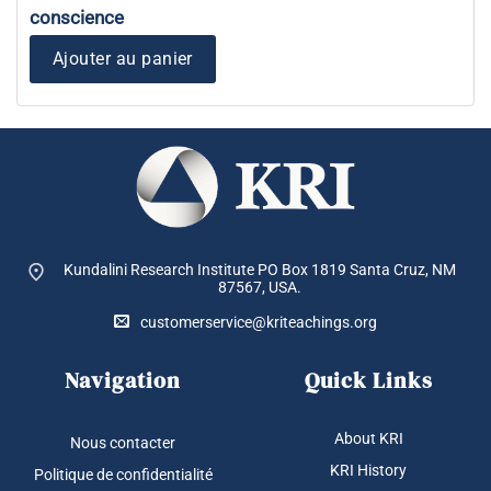
conscience
Ajouter au panier
Kundalini Research Institute PO Box 1819
Santa Cruz, NM
87567, USA.
customerservice@kriteachings.org
Navigation
Quick Links
About KRI
Nous contacter
KRI History
Politique de confidentialité