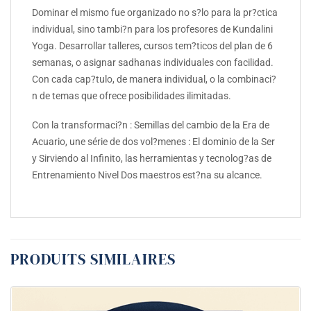
Dominar el mismo fue organizado no s?lo para la pr?ctica
individual, sino tambi?n para los profesores de Kundalini
Yoga. Desarrollar talleres, cursos tem?ticos del plan de 6
semanas, o asignar sadhanas individuales con facilidad.
Con cada cap?tulo, de manera individual, o la combinaci?
n de temas que ofrece posibilidades ilimitadas.
Con la transformaci?n : Semillas del cambio de la Era de
Acuario, une série de dos vol?menes : El dominio de la Ser
y Sirviendo al Infinito, las herramientas y tecnolog?as de
Entrenamiento Nivel Dos maestros est?na su alcance.
PRODUITS SIMILAIRES