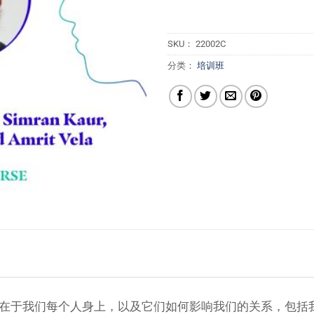
SKU：
22002C
分类：
培训班
 如何存在于我们每个人身上，以及它们如何影响我们的关系，包