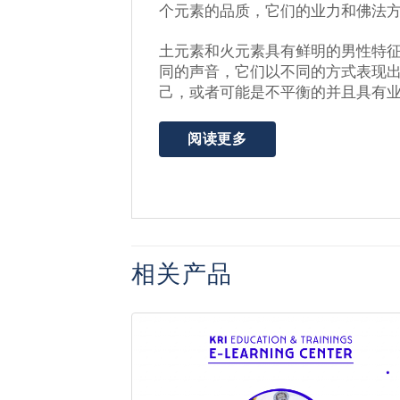
个元素的品质，它们的业力和佛法
土元素和火元素具有鲜明的男性特征
同的声音，它们以不同的方式表现出
己，或者可能是不平衡的并且具有
阅读更多
相关产品