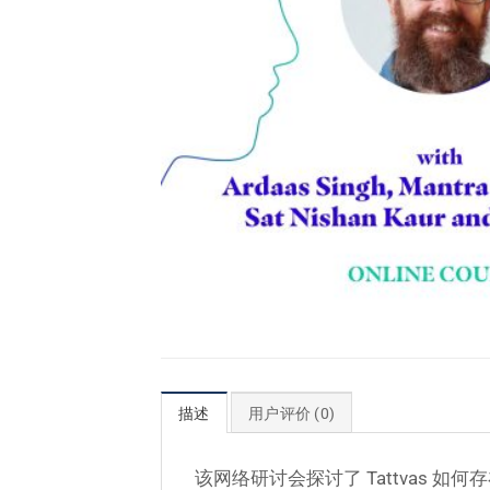
描述
用户评价 (0)
该网络研讨会探讨了 Tattvas