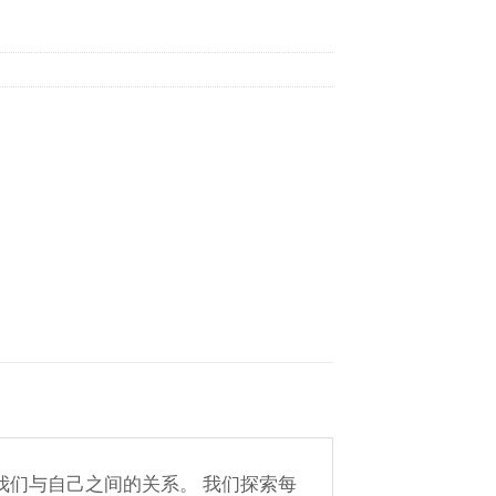
括我们与自己之间的关系。 我们探索每