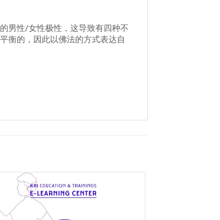
的男性/女性极性，这导致有四种不
是平衡的，因此以佛法的方式表达自