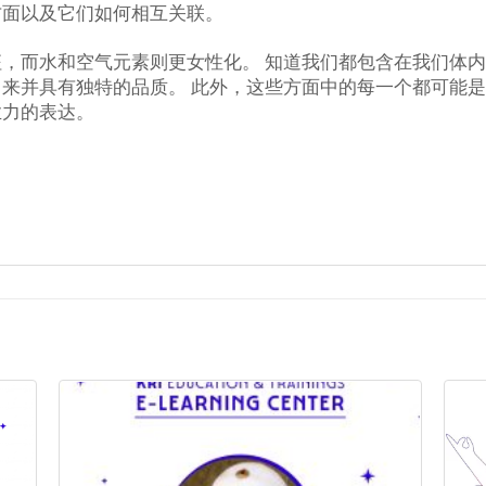
方面以及它们如何相互关联。
，而水和空气元素则更女性化。 知道我们都包含在我们体内
来并具有独特的品质。 此外，这些方面中的每一个都可能
业力的表达。