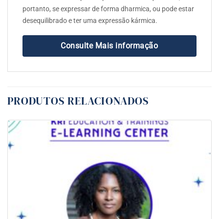
portanto, se expressar de forma dharmica, ou pode estar
desequilibrado e ter uma expressão kármica.
Consulte Mais informação
PRODUTOS RELACIONADOS