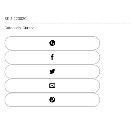
SKU:
22002C
Categoria:
Cursos