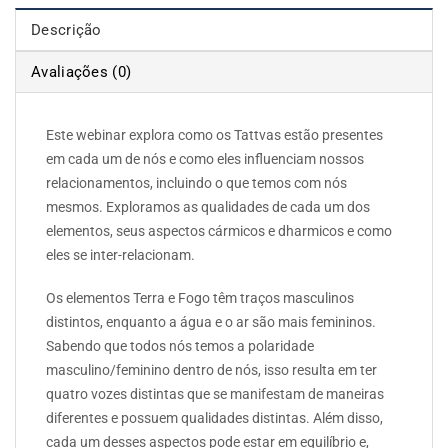
Descrição
Avaliações (0)
Este webinar explora como os Tattvas estão presentes
em cada um de nós e como eles influenciam nossos
relacionamentos, incluindo o que temos com nós
mesmos. Exploramos as qualidades de cada um dos
elementos, seus aspectos cármicos e dharmicos e como
eles se inter-relacionam.
Os elementos Terra e Fogo têm traços masculinos
distintos, enquanto a água e o ar são mais femininos.
Sabendo que todos nós temos a polaridade
masculino/feminino dentro de nós, isso resulta em ter
quatro vozes distintas que se manifestam de maneiras
diferentes e possuem qualidades distintas. Além disso,
cada um desses aspectos pode estar em equilíbrio e,