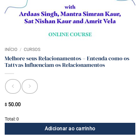
INÍCIO
/
CURSOS
Melhore seus Relacionamentos – Entenda como os
Tattvas Influenciam os Relacionamentos
50.00
$
Total: 0
Adicionar ao carrinho