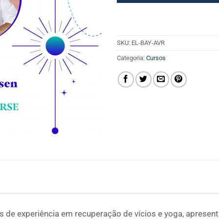
SKU:
EL-BAY-AVR
Categoria:
Cursos
de experiência em recuperação de vícios e yoga, apresenta