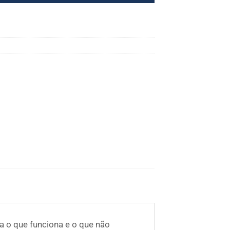
 o que funciona e o que não