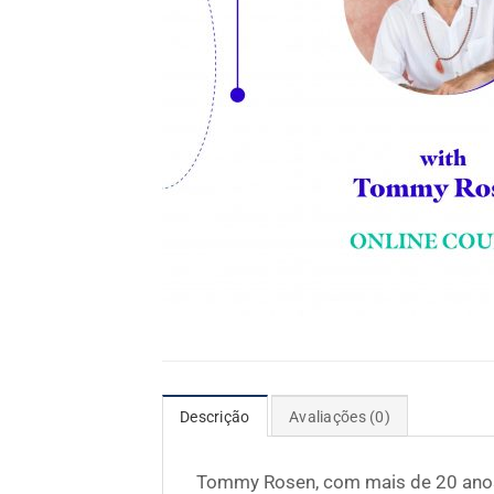
Descrição
Avaliações (0)
Tommy Rosen, com mais de 20 anos 