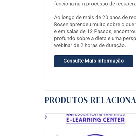
funciona num processo de recuper
Ao longo de mais de 20 anos de re
Rosen aprendeu muito sobre o que f
e em salas de 12 Passos, encontrou
profundo sobre a dieta e uma perspe
webinar de 2 horas de duração.
Consulte Mais informação
PRODUTOS RELACION