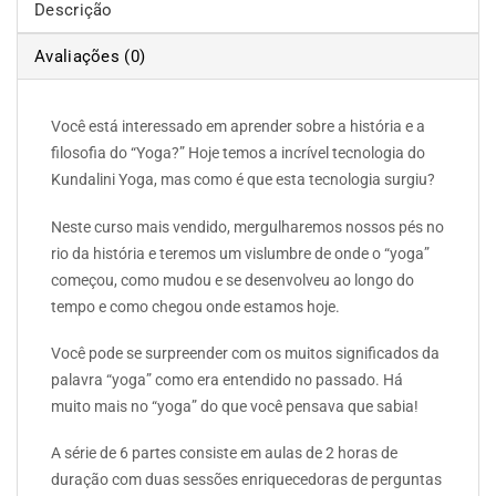
Descrição
Avaliações (0)
Você está interessado em aprender sobre a história e a
filosofia do “Yoga?” Hoje temos a incrível tecnologia do
Kundalini Yoga, mas como é que esta tecnologia surgiu?
Neste curso mais vendido, mergulharemos nossos pés no
rio da história e teremos um vislumbre de onde o “yoga”
começou, como mudou e se desenvolveu ao longo do
tempo e como chegou onde estamos hoje.
Você pode se surpreender com os muitos significados da
palavra “yoga” como era entendido no passado. Há
muito mais no “yoga” do que você pensava que sabia!
A série de 6 partes consiste em aulas de 2 horas de
duração com duas sessões enriquecedoras de perguntas