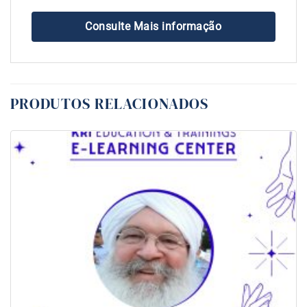
Consulte Mais informação
PRODUTOS RELACIONADOS