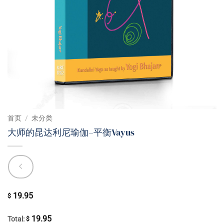
首页
/
未分类
大师的昆达利尼瑜伽–平衡Vayus
19.95
$
19.95
Total:
$