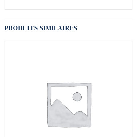
PRODUITS SIMILAIRES