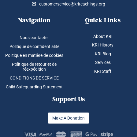
customerservice@kriteachings.org
Navigation
Quick Links
About KRI
Nous contacter
KRI History
Politique de confidentialité
KRI Blog
Politique en matière de cookies
Services
Politique de retour et de
réexpédition
KRI Staff
CONDITIONS DE SERVICE
Child Safeguarding Statement
Support Us
Make A Donation