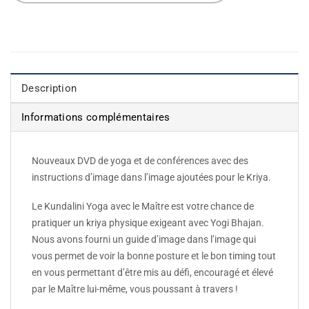
Description
Informations complémentaires
Nouveaux DVD de yoga et de conférences avec des
instructions d’image dans l’image ajoutées pour le Kriya.
Le Kundalini Yoga avec le Maître est votre chance de
pratiquer un kriya physique exigeant avec Yogi Bhajan.
Nous avons fourni un guide d’image dans l’image qui
vous permet de voir la bonne posture et le bon timing tout
en vous permettant d’être mis au défi, encouragé et élevé
par le Maître lui-même, vous poussant à travers !