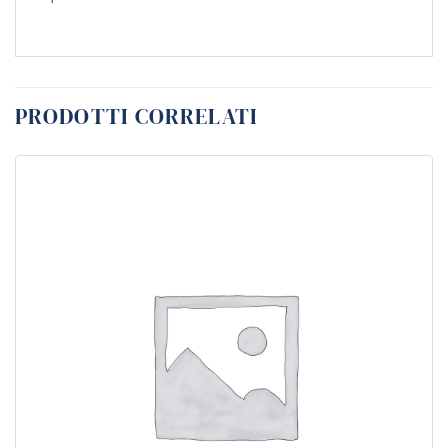
PRODOTTI CORRELATI