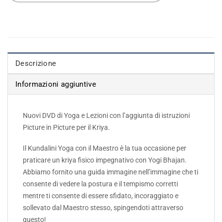
Descrizione
Informazioni aggiuntive
Nuovi DVD di Yoga e Lezioni con l’aggiunta di istruzioni
Picture in Picture per il Kriya.
Il Kundalini Yoga con il Maestro è la tua occasione per
praticare un kriya fisico impegnativo con Yogi Bhajan.
Abbiamo fornito una guida immagine nell’immagine che ti
consente di vedere la postura e il tempismo corretti
mentre ti consente di essere sfidato, incoraggiato e
sollevato dal Maestro stesso, spingendoti attraverso
questo!