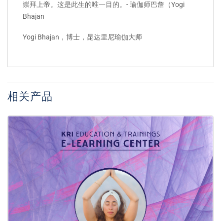
崇拜上帝。这是此生的唯一目的。- 瑜伽师巴詹（Yogi
Bhajan
Yogi Bhajan，博士，昆达里尼瑜伽大师
相关产品