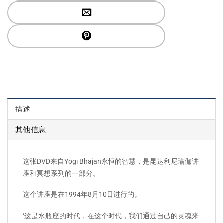
描述
其他信息
这张DVD来自Yogi Bhajan永恒的智慧，是昆达利尼瑜伽讲
座和冥想系列的一部分。
这个讲座是在1994年8月10日进行的。
‘这是水瓶座的时代，在这个时代，我们通过自己的灵魂来