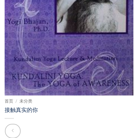
首页
/
未分类
接触真实的你