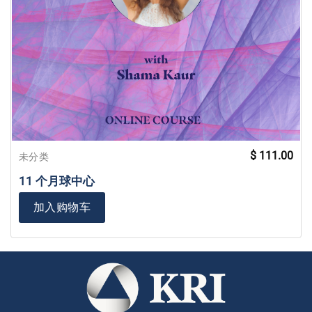
$
111.00
未分类
11 个月球中心
加入购物车