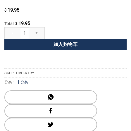
19.95
$
19.95
Total:
$
接触真实的你 数量
加入购物车
SKU：
DVD-RTRY
分类：
未分类