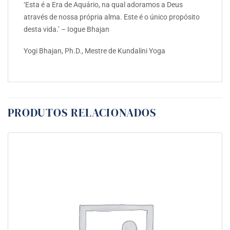
‘Esta é a Era de Aquário, na qual adoramos a Deus
através de nossa própria alma. Este é o único propósito
desta vida.’ – Iogue Bhajan
Yogi Bhajan, Ph.D., Mestre de Kundalini Yoga
PRODUTOS RELACIONADOS