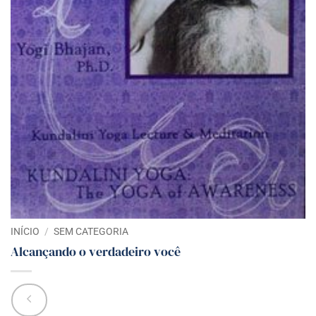
INÍCIO
/
SEM CATEGORIA
Alcançando o verdadeiro você