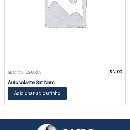
$
2.00
SEM CATEGORIA
Autocolante Sat Nam
Adicionar ao carrinho