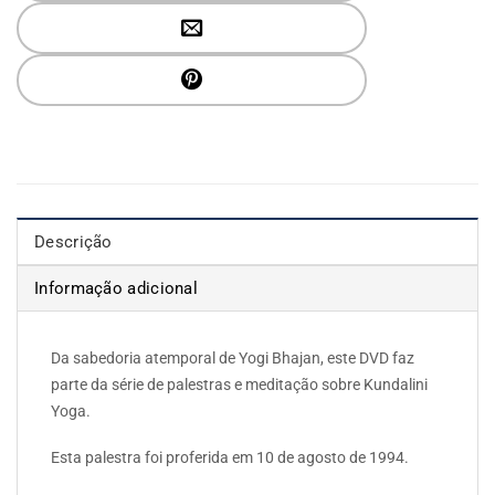
Descrição
Informação adicional
Da sabedoria atemporal de Yogi Bhajan, este DVD faz
parte da série de palestras e meditação sobre Kundalini
Yoga.
Esta palestra foi proferida em 10 de agosto de 1994.