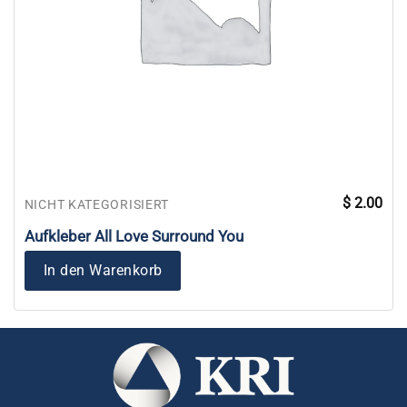
$
2.00
NICHT KATEGORISIERT
Aufkleber All Love Surround You
In den Warenkorb