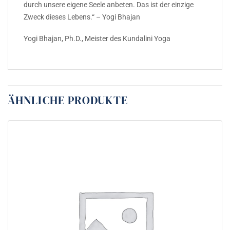
durch unsere eigene Seele anbeten. Das ist der einzige
Zweck dieses Lebens.“ – Yogi Bhajan
Yogi Bhajan, Ph.D., Meister des Kundalini Yoga
ÄHNLICHE PRODUKTE