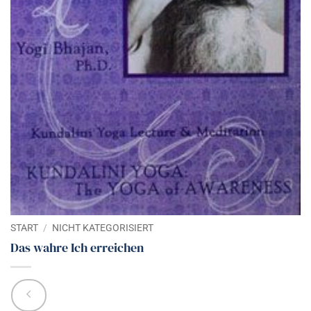
START
/
NICHT KATEGORISIERT
Das wahre Ich erreichen