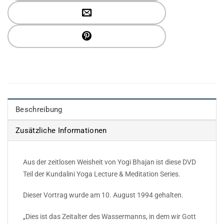
Beschreibung
Zusätzliche Informationen
Aus der zeitlosen Weisheit von Yogi Bhajan ist diese DVD
Teil der Kundalini Yoga Lecture & Meditation Series.
Dieser Vortrag wurde am 10. August 1994 gehalten.
„Dies ist das Zeitalter des Wassermanns, in dem wir Gott