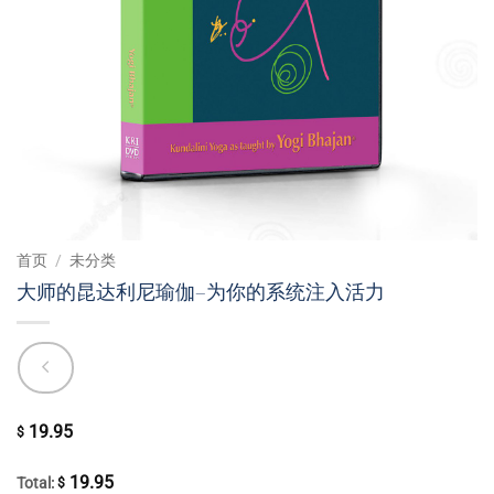
首页
/
未分类
大师的昆达利尼瑜伽–为你的系统注入活力
19.95
$
19.95
Total:
$