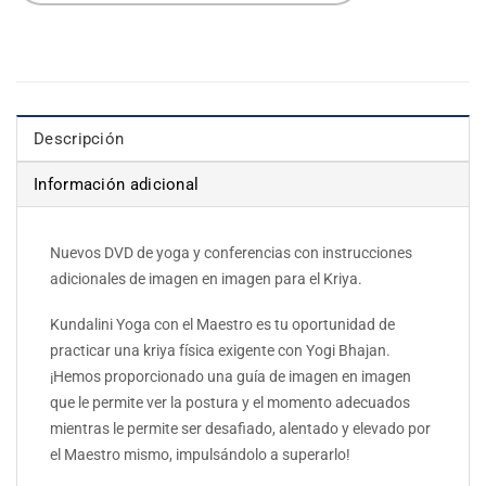
Descripción
Información adicional
Nuevos DVD de yoga y conferencias con instrucciones
adicionales de imagen en imagen para el Kriya.
Kundalini Yoga con el Maestro es tu oportunidad de
practicar una kriya física exigente con Yogi Bhajan.
¡Hemos proporcionado una guía de imagen en imagen
que le permite ver la postura y el momento adecuados
mientras le permite ser desafiado, alentado y elevado por
el Maestro mismo, impulsándolo a superarlo!