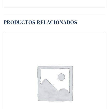
PRODUCTOS RELACIONADOS