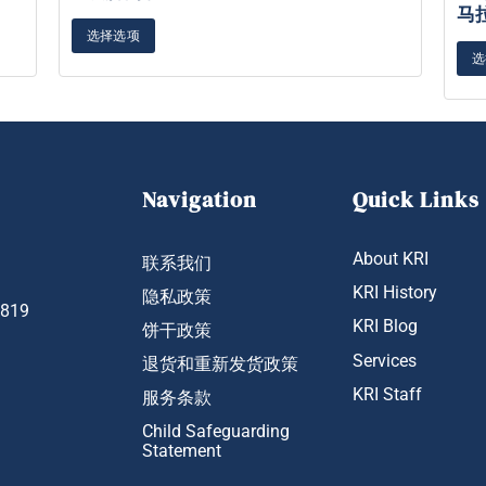
马
选择选项
选
Navigation
Quick Links
About KRI
联系我们
KRI History
隐私政策
1819
KRI Blog
饼干政策
Services
退货和重新发货政策
KRI Staff
服务条款
Child Safeguarding
Statement