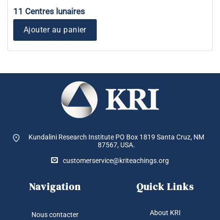
11 Centres lunaires
Ajouter au panier
Kundalini Research Institute PO Box 1819
Santa Cruz, NM
87567, USA.
customerservice@kriteachings.org
Navigation
Quick Links
About KRI
Nous contacter