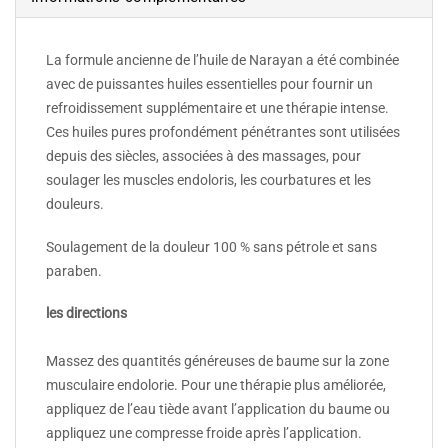
La formule ancienne de l’huile de Narayan a été combinée
avec de puissantes huiles essentielles pour fournir un
refroidissement supplémentaire et une thérapie intense.
Ces huiles pures profondément pénétrantes sont utilisées
depuis des siècles, associées à des massages, pour
soulager les muscles endoloris, les courbatures et les
douleurs.
Soulagement de la douleur 100 % sans pétrole et sans
paraben.
les directions
Massez des quantités généreuses de baume sur la zone
musculaire endolorie. Pour une thérapie plus améliorée,
appliquez de l’eau tiède avant l’application du baume ou
appliquez une compresse froide après l’application.