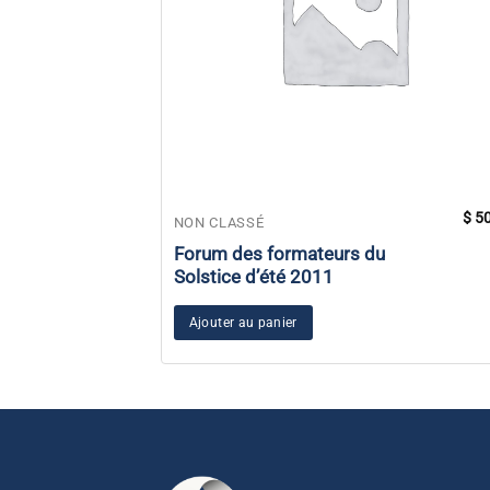
$
50
NON CLASSÉ
Forum des formateurs du
Solstice d’été 2011
Ajouter au panier