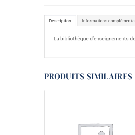
Description
Informations complémenta
La bibliothèque d’enseignements d
PRODUITS SIMILAIRES