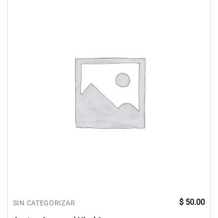
$
50.00
SIN CATEGORIZAR