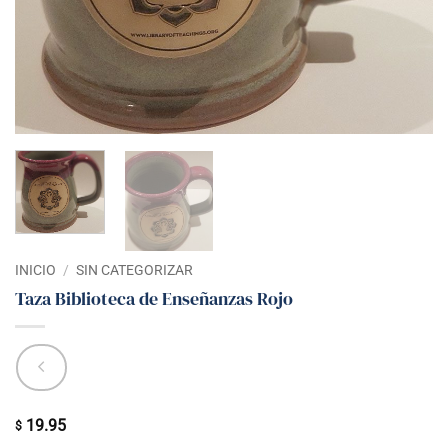
INICIO
/
SIN CATEGORIZAR
Taza Biblioteca de Enseñanzas Rojo
19.95
$