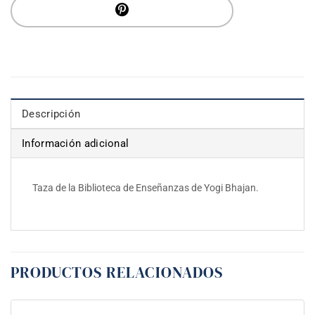
Descripción
Información adicional
Taza de la Biblioteca de Enseñanzas de Yogi Bhajan.
PRODUCTOS RELACIONADOS