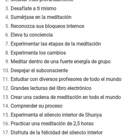
Desafíate a ti mismo
Sumérjase en la meditación
Reconozca sus bloqueos internos
Eleva tu conciencia
Experimentar las etapas de la meditación
Experimenta los cambios
Meditar dentro de una fuerte energía de grupo
Despejar el subconsciente
Estudiar con diversos profesores de todo el mundo
Grandes lecturas del libro electrónico
Crear una cadena de meditación en todo el mundo
Comprender su proceso
Experimenta el silencio interior de Shunya
Practicar una meditación de 2,5 horas
Disfruta de la felicidad del silencio interior