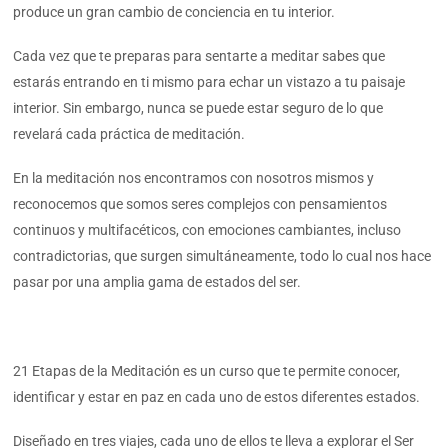
produce un gran cambio de conciencia en tu interior.
Cada vez que te preparas para sentarte a meditar sabes que
estarás entrando en ti mismo para echar un vistazo a tu paisaje
interior. Sin embargo, nunca se puede estar seguro de lo que
revelará cada práctica de meditación.
En la meditación nos encontramos con nosotros mismos y
reconocemos que somos seres complejos con pensamientos
continuos y multifacéticos, con emociones cambiantes, incluso
contradictorias, que surgen simultáneamente, todo lo cual nos hace
pasar por una amplia gama de estados del ser.
21 Etapas de la Meditación es un curso que te permite conocer,
identificar y estar en paz en cada uno de estos diferentes estados.
Diseñado en tres viajes, cada uno de ellos te lleva a explorar el Ser