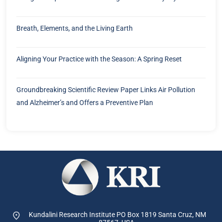
Breath, Elements, and the Living Earth
Aligning Your Practice with the Season: A Spring Reset
Groundbreaking Scientific Review Paper Links Air Pollution
and Alzheimer’s and Offers a Preventive Plan
Kundalini Research Institute PO Box 1819
Santa Cruz, NM