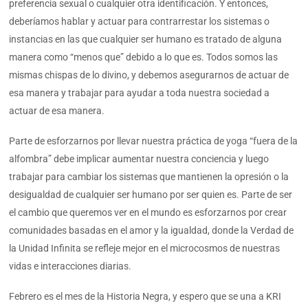
preferencia sexual o cualquier otra identificación. Y entonces,
deberíamos hablar y actuar para contrarrestar los sistemas o
instancias en las que cualquier ser humano es tratado de alguna
manera como “menos que” debido a lo que es. Todos somos las
mismas chispas de lo divino, y debemos asegurarnos de actuar de
esa manera y trabajar para ayudar a toda nuestra sociedad a
actuar de esa manera.
Parte de esforzarnos por llevar nuestra práctica de yoga “fuera de la
alfombra” debe implicar aumentar nuestra conciencia y luego
trabajar para cambiar los sistemas que mantienen la opresión o la
desigualdad de cualquier ser humano por ser quien es. Parte de ser
el cambio que queremos ver en el mundo es esforzarnos por crear
comunidades basadas en el amor y la igualdad, donde la Verdad de
la Unidad Infinita se refleje mejor en el microcosmos de nuestras
vidas e interacciones diarias.
Febrero es el mes de la Historia Negra, y espero que se una a KRI