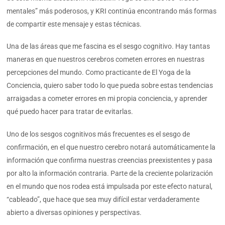
mentales” más poderosos, y KRI continúa encontrando más formas
de compartir este mensaje y estas técnicas.
Una de las áreas que me fascina es el sesgo cognitivo. Hay tantas
maneras en que nuestros cerebros cometen errores en nuestras
percepciones del mundo. Como practicante de El Yoga de la
Conciencia, quiero saber todo lo que pueda sobre estas tendencias
arraigadas a cometer errores en mi propia conciencia, y aprender
qué puedo hacer para tratar de evitarlas.
Uno de los sesgos cognitivos más frecuentes es el sesgo de
confirmación, en el que nuestro cerebro notará automáticamente la
información que confirma nuestras creencias preexistentes y pasa
por alto la información contraria. Parte de la creciente polarización
en el mundo que nos rodea está impulsada por este efecto natural,
“cableado”, que hace que sea muy difícil estar verdaderamente
abierto a diversas opiniones y perspectivas.