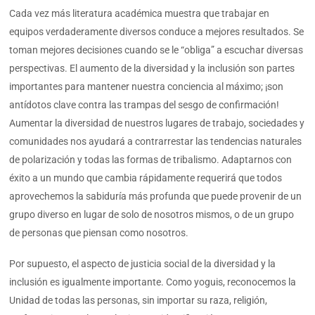
Cada vez más literatura académica muestra que trabajar en
equipos verdaderamente diversos conduce a mejores resultados. Se
toman mejores decisiones cuando se le “obliga” a escuchar diversas
perspectivas. El aumento de la diversidad y la inclusión son partes
importantes para mantener nuestra conciencia al máximo; ¡son
antídotos clave contra las trampas del sesgo de confirmación!
Aumentar la diversidad de nuestros lugares de trabajo, sociedades y
comunidades nos ayudará a contrarrestar las tendencias naturales
de polarización y todas las formas de tribalismo. Adaptarnos con
éxito a un mundo que cambia rápidamente requerirá que todos
aprovechemos la sabiduría más profunda que puede provenir de un
grupo diverso en lugar de solo de nosotros mismos, o de un grupo
de personas que piensan como nosotros.
Por supuesto, el aspecto de justicia social de la diversidad y la
inclusión es igualmente importante. Como yoguis, reconocemos la
Unidad de todas las personas, sin importar su raza, religión,