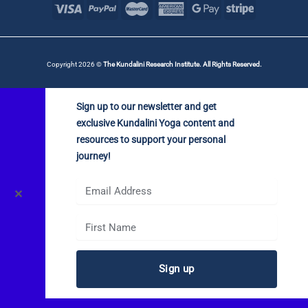
Copyright 2026 ©
The Kundalini Research Institute. All Rights Reserved.
Sign up to our newsletter and get
exclusive Kundalini Yoga content and
resources to support your personal
journey!
✕
Sign up