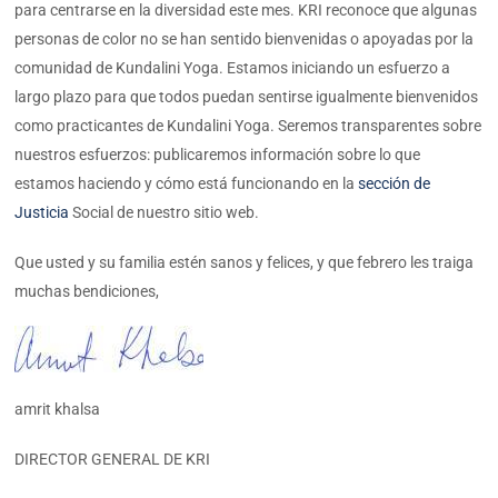
para centrarse en la diversidad este mes. KRI reconoce que algunas
personas de color no se han sentido bienvenidas o apoyadas por la
comunidad de Kundalini Yoga. Estamos iniciando un esfuerzo a
largo plazo para que todos puedan sentirse igualmente bienvenidos
como practicantes de Kundalini Yoga. Seremos transparentes sobre
nuestros esfuerzos: publicaremos información sobre lo que
estamos haciendo y cómo está funcionando en la
sección de
Justicia
Social de nuestro sitio web.
Que usted y su familia estén sanos y felices, y que febrero les traiga
muchas bendiciones,
amrit khalsa
DIRECTOR GENERAL DE KRI