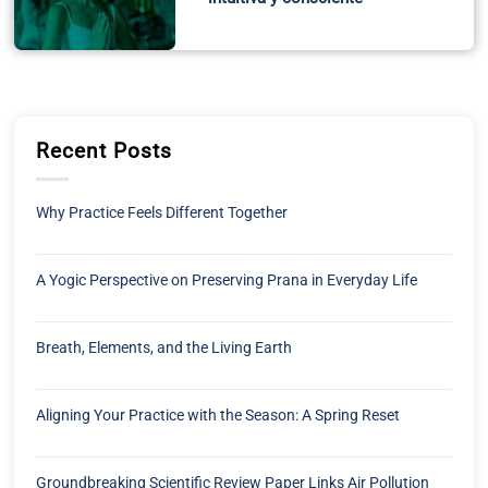
Recent Posts
Why Practice Feels Different Together
A Yogic Perspective on Preserving Prana in Everyday Life
Breath, Elements, and the Living Earth
Aligning Your Practice with the Season: A Spring Reset
Groundbreaking Scientific Review Paper Links Air Pollution