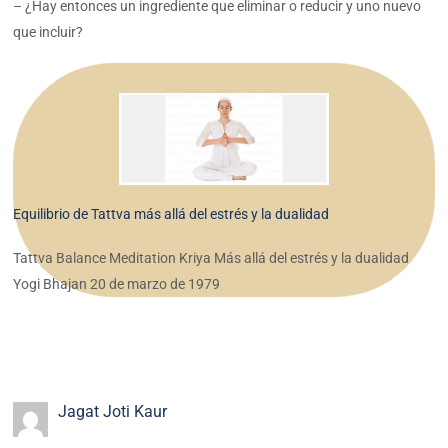
– ¿Hay entonces un ingrediente que eliminar o reducir y uno nuevo
que incluir?
Equilibrio de Tattva más allá del estrés y la dualidad
Tattva Balance Meditation Kriya Más allá del estrés y la dualidad
Yogi Bhajan 20 de marzo de 1979
Jagat Joti Kaur