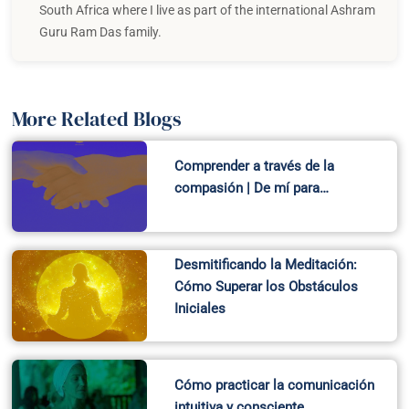
South Africa where I live as part of the international Ashram
Guru Ram Das family.
More Related Blogs
Comprender a través de la
compasión | De mí para…
Desmitificando la Meditación:
Cómo Superar los Obstáculos
Iniciales
Cómo practicar la comunicación
intuitiva y consciente