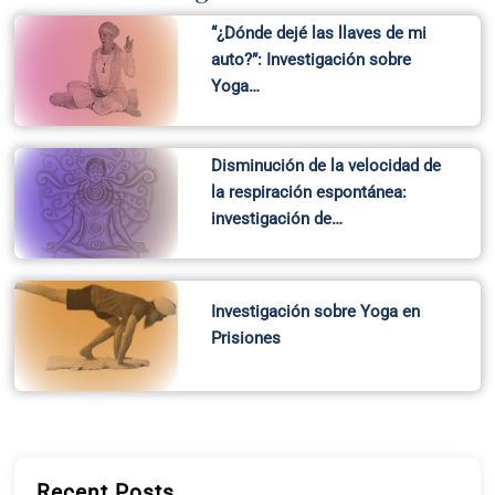
“¿Dónde dejé las llaves de mi
auto?”: Investigación sobre
Yoga…
Disminución de la velocidad de
la respiración espontánea:
investigación de…
Investigación sobre Yoga en
Prisiones
Recent Posts