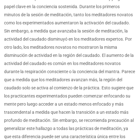
papel clave en la conciencia sostenida. Durante los primeros
minutos de la sesión de meditación, tanto los meditadores novatos
como los experimentados aumentaron la activación del caudado.
Sin embargo, a medida que avanzaba la sesión de meditación, la
actividad del caudado disminuyó en los meditadores expertos. Por
otro lado, los meditadores novatos no mostraron la misma
disminución de actividad en la región del caudado. El aumento de la
actividad del caudado es común en los meditadores novatos
durante la respiración consciente o la conciencia del mantra. Parece
que a medida que los meditadores avanzan más, la región del
caudado solo se activa al comienzo de la práctica. Esto sugiere que
los practicantes experimentados pueden comenzar enfocando su
mente pero luego acceder a un estado menos enfocado y más
trascendental a medida que hacen la transición a un estado más
profundo de meditación. Sin embargo, se recomienda precaución al
generalizar este hallazgo a todas las prácticas de meditación, ya
que esta diferencia puede ser una característica única entre los