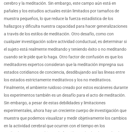
cerebro y la meditación. Sin embargo, este campo aún está en
pañales y los estudios actuales están limitados por tamaños de
muestra pequeños, lo que reduce la fuerza estadística de los
hallazgos y dificulta nuestra capacidad para hacer generalizaciones
a través de los estilos de meditación. Otro desafío, como con
cualquier investigación sobre actividad conductual, es determinar si
el sujeto está realmente meditando y teniendo éxito o no meditando
cuando se le pide que lo haga. Otro factor de confusión es que los
meditadores expertos consideran que la meditación impregna sus
estados cotidianos de conciencia, desdibujando así las líneas entre
los estados estrictamente meditativos y los no meditativos.
Finalmente, el ambiente ruidoso creado por estos escáneres durante
los experimentos también es un desafío para el acto de meditación.
Sin embargo, a pesar de estas debilidades y limitaciones
experimentales, ahora hay un creciente cuerpo de investigación que
muestra que podemos visualizar y medir objetivamente los cambios
en la actividad cerebral que ocurren con el tiempo en los