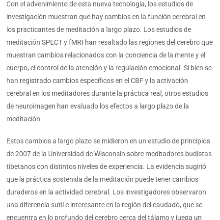
Con el advenimiento de esta nueva tecnología, los estudios de
investigación muestran que hay cambios en la función cerebral en
los practicantes de meditación a largo plazo. Los estudios de
meditación SPECT y fMRI han resaltado las regiones del cerebro que
muestran cambios relacionados con la conciencia de la mente y el
cuerpo, el control de la atención y la regulación emocional. Si bien se
han registrado cambios específicos en el CBF y la activación
cerebral en los meditadores durante la práctica real, otros estudios
de neuroimagen han evaluado los efectos a largo plazo de la
meditación.
Estos cambios a largo plazo se midieron en un estudio de principios
de 2007 de la Universidad de Wisconsin sobre meditadores budistas
tibetanos con distintos niveles de experiencia. La evidencia sugirió
que la práctica sostenida de la meditación puede tener cambios
duraderos en la actividad cerebral. Los investigadores observaron
una diferencia sutil e interesante en la región del caudado, que se
encuentra en lo profundo del cerebro cerca del tálamo y juega un