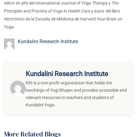
editor en jefe del International Journal of Yoga Therapy y The
Principles and Practice of Yoga in Health Care y autor del libro
electrónico de la Escuela de Medicina de Harvard Your Brain on
Yoga.
Kundalini Research Institute
Kundalini Research Institute
KRI is a non-profit organization that holds the
teachings of Yogi Bhajan and provides accessible and
relevant resources to teachers and students of
Kundalini Yoga.
More Related Blogs