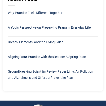
Why Practice Feels Different Together
A Yogic Perspective on Preserving Prana in Everyday Life
Breath, Elements, and the Living Earth
Aligning Your Practice with the Season: A Spring Reset
Groundbreaking Scientific Review Paper Links Air Pollution
and Alzheimer’s and Offers a Preventive Plan