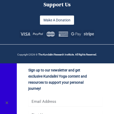
Support Us
Make A Donation
Copyright 2026 ©
The Kundalini Research Institute. All Rights Reserved.
Sign up to our newsletter and get
exclusive Kundalini Yoga content and
resources to support your personal
journey!
✕