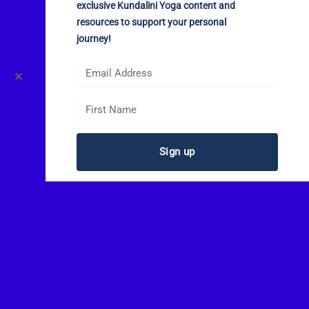
exclusive Kundalini Yoga content and
resources to support your personal
journey!
✕
Sign up