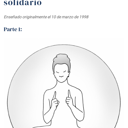
solidario
Enseñado originalmente el 10 de marzo de 1998
Parte 1: