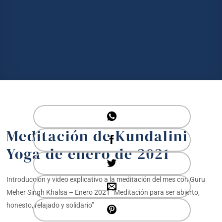
Meditación de Kundalini
Yoga de enero de 2021
Introducción y video explicativo a la meditación del mes con Guru
Meher Singh Khalsa – Enero 2021 “Meditación para ser abierto,
honesto, relajado y solidario”