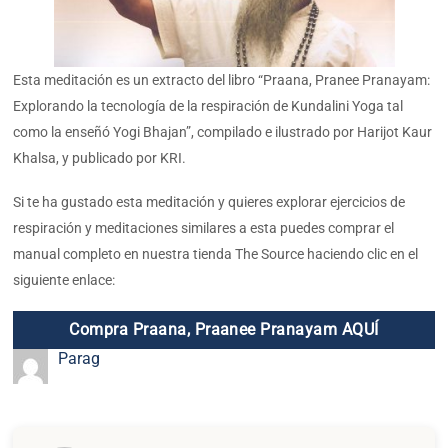
Esta meditación es un extracto del libro “Praana, Pranee Pranayam:
Explorando la tecnología de la respiración de Kundalini Yoga tal
como la enseñó Yogi Bhajan”, compilado e ilustrado por Harijot Kaur
Khalsa, y publicado por KRI.
Si te ha gustado esta meditación y quieres explorar ejercicios de
respiración y meditaciones similares a esta puedes comprar el
manual completo en nuestra tienda The Source haciendo clic en el
siguiente enlace:
Compra Praana, Praanee Pranayam AQUÍ
Parag