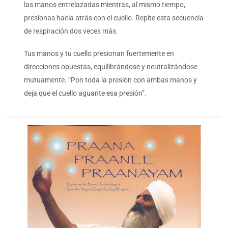
las manos entrelazadas mientras, al mismo tiempo,
presionas hacia atrás con el cuello. Repite esta secuencia
de respiración dos veces más.
Tus manos y tu cuello presionan fuertemente en
direcciones opuestas, equilibrándose y neutralizándose
mutuamente. “Pon toda la presión con ambas manos y
deja que el cuello aguante esa presión”.