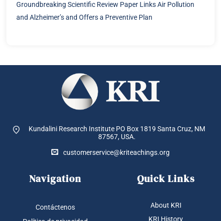
Groundbreaking Scientific Review Paper Links Air Pollution
and Alzheimer’s and Offers a Preventive Plan
Kundalini Research Institute PO Box 1819
Santa Cruz, NM
87567, USA.
customerservice@kriteachings.org
Navigation
Quick Links
About KRI
Contáctenos
KRI History