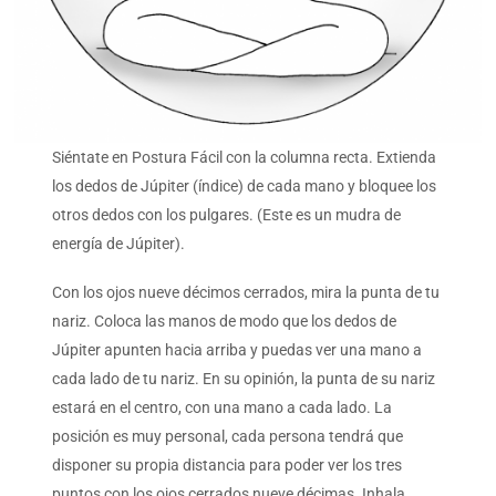
Siéntate en Postura Fácil con la columna recta. Extienda
los dedos de Júpiter (índice) de cada mano y bloquee los
otros dedos con los pulgares. (Este es un mudra de
energía de Júpiter).
Con los ojos nueve décimos cerrados, mira la punta de tu
nariz. Coloca las manos de modo que los dedos de
Júpiter apunten hacia arriba y puedas ver una mano a
cada lado de tu nariz. En su opinión, la punta de su nariz
estará en el centro, con una mano a cada lado. La
posición es muy personal, cada persona tendrá que
disponer su propia distancia para poder ver los tres
puntos con los ojos cerrados nueve décimas. Inhala