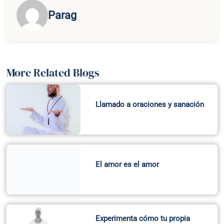
Parag
More Related Blogs
Llamado a oraciones y sanación
El amor es el amor
Experimenta cómo tu propia