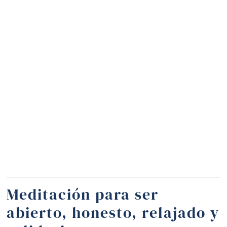
Meditación para ser
abierto, honesto, relajado y