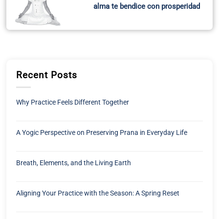
alma te bendice con prosperidad
Recent Posts
Why Practice Feels Different Together
A Yogic Perspective on Preserving Prana in Everyday Life
Breath, Elements, and the Living Earth
Aligning Your Practice with the Season: A Spring Reset