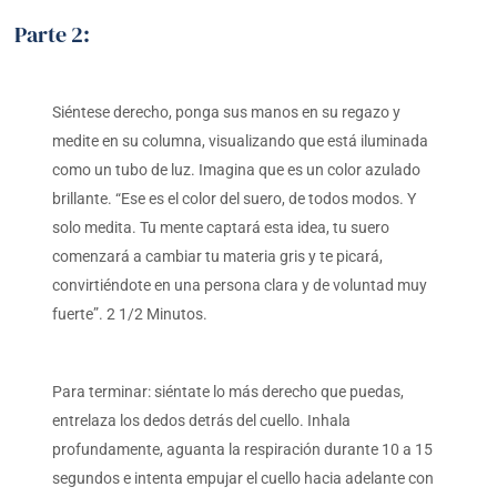
Parte 2:
Siéntese derecho, ponga sus manos en su regazo y
medite en su columna, visualizando que está iluminada
como un tubo de luz. Imagina que es un color azulado
brillante. “Ese es el color del suero, de todos modos. Y
solo medita. Tu mente captará esta idea, tu suero
comenzará a cambiar tu materia gris y te picará,
convirtiéndote en una persona clara y de voluntad muy
fuerte”. 2 1/2 Minutos.
Para terminar: siéntate lo más derecho que puedas,
entrelaza los dedos detrás del cuello. Inhala
profundamente, aguanta la respiración durante 10 a 15
segundos e intenta empujar el cuello hacia adelante con