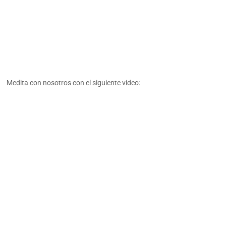
Medita con nosotros con el siguiente video: