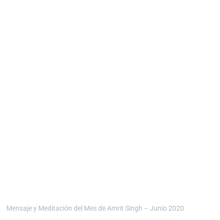
Mensaje y Meditación del Mes de Amrit Singh – Junio 2020