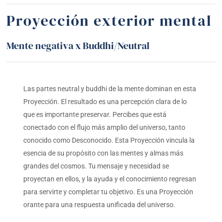
Proyección exterior mental
Mente negativa x Buddhi/Neutral
Las partes neutral y buddhi de la mente dominan en esta
Proyección. El resultado es una percepción clara de lo
que es importante preservar. Percibes que está
conectado con el flujo más amplio del universo, tanto
conocido como Desconocido. Esta Proyección vincula la
esencia de su propósito con las mentes y almas más
grandes del cosmos. Tu mensaje y necesidad se
proyectan en ellos, y la ayuda y el conocimiento regresan
para servirte y completar tu objetivo. Es una Proyección
orante para una respuesta unificada del universo.