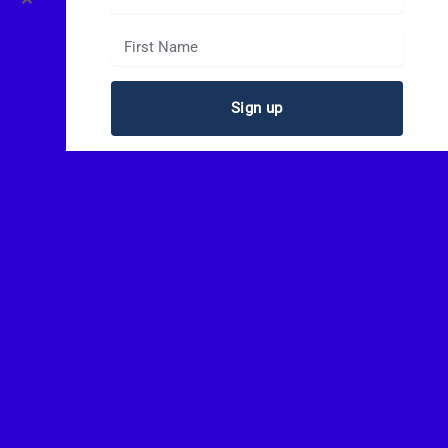
Sign up