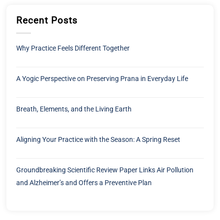
A Yogic Perspective on Preserving Prana in Everyday Life
Breath, Elements, and the Living Earth
Aligning Your Practice with the Season: A Spring Reset
Groundbreaking Scientific Review Paper Links Air Pollution
and Alzheimer’s and Offers a Preventive Plan