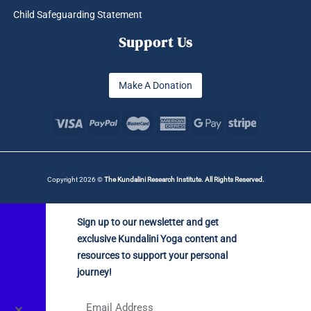
Make A Donation
Copyright 2026 ©
The Kundalini Research Institute. All Rights Reserved.
Sign up to our newsletter and get
exclusive Kundalini Yoga content and
resources to support your personal
journey!
✕