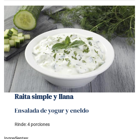
Raita simple y llana
Ensalada de yogur y eneldo
Rinde: 4 porciones
Ingredientes
: