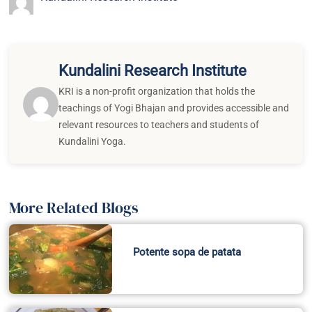
Kundalini Research Institute
KRI is a non-profit organization that holds the
teachings of Yogi Bhajan and provides accessible and
relevant resources to teachers and students of
Kundalini Yoga.
More Related Blogs
Potente sopa de patata