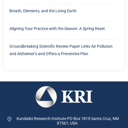
Breath, Elements, and the Living Earth
Aligning Your Practice with the Season: A Spring Reset
Groundbreaking Scientific Review Paper Links Air Pollution
and Alzheimer’s and Offers a Preventive Plan
Kundalini Research Institute PO Box 1819
Santa Cruz, NM
87567, USA.