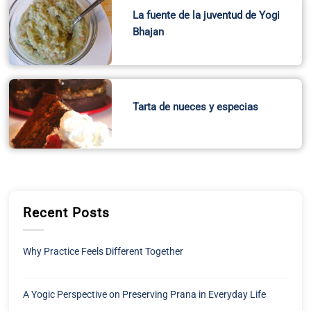
La fuente de la juventud de Yogi
Bhajan
Tarta de nueces y especias
Recent Posts
Why Practice Feels Different Together
A Yogic Perspective on Preserving Prana in Everyday Life